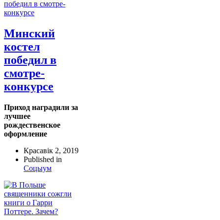
Минский
костел
победил в
смотре-
конкурсе
Приход наградили за
лучшее
рождественское
оформление
Красавік 2, 2019
Published in
Соцыум