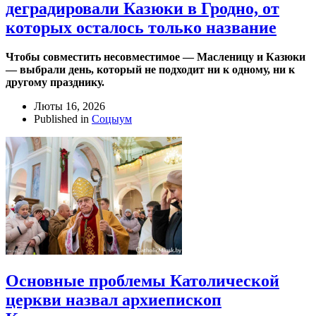
деградировали Казюки в Гродно, от
которых осталось только название
Чтобы совместить несовместимое — Масленицу и Казюки
— выбрали день, который не подходит ни к одному, ни к
другому празднику.
Люты 16, 2026
Published in
Соцыум
Основные проблемы Католической
церкви назвал архиепископ