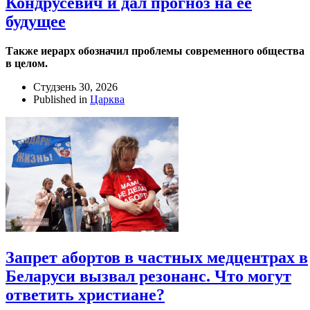
Кондрусевич и дал прогноз на ее
будущее
Также иерарх обозначил проблемы современного общества
в целом.
Студзень 30, 2026
Published in
Царква
Запрет абортов в частных медцентрах в
Беларуси вызвал резонанс. Что могут
ответить христиане?