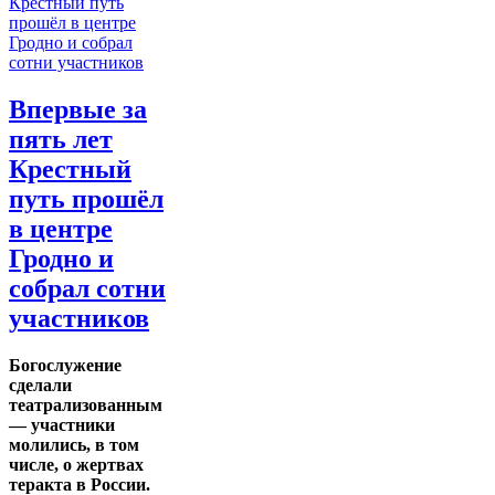
Впервые за
пять лет
Крестный
путь прошёл
в центре
Гродно и
собрал сотни
участников
Богослужение
сделали
театрализованным
— участники
молились, в том
числе, о жертвах
теракта в России.