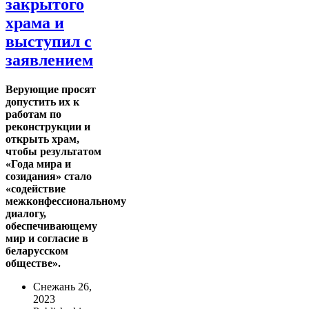
закрытого
храма и
выступил с
заявлением
Верующие просят
допустить их к
работам по
реконструкции и
открыть храм,
чтобы результатом
«Года мира и
созидания» стало
«содействие
межконфессиональному
диалогу,
обеспечивающему
мир и согласие в
беларусском
обществе».
Снежань 26,
2023