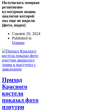
Получилась мощная
религиозно-
культурная акция,
аналогов которой
мы еще не видели
[фото, видео]
Сакавік 20, 2024
Published in
Царква
Приход
Красного
костела
показал фото
изнутри