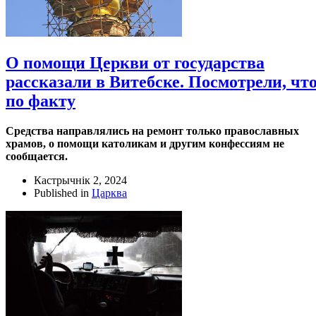
О помощи Церкви от государства
рассказали в Витебске. Посмотрели, чт
по факту
Средства направлялись на ремонт только православных
храмов, о помощи католикам и другим конфессиям не
сообщается.
Кастрычнік 2, 2024
Published in
Царква