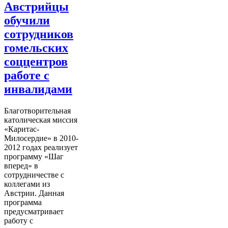
Австрийцы
обучили
сотрудников
гомельских
соццентров
работе с
инвалидами
Благотворительная
католическая миссия
«Каритас-
Милосердие» в 2010-
2012 годах реализует
программу «Шаг
вперед» в
сотрудничестве с
коллегами из
Австрии. Данная
программа
предусматривает
работу с