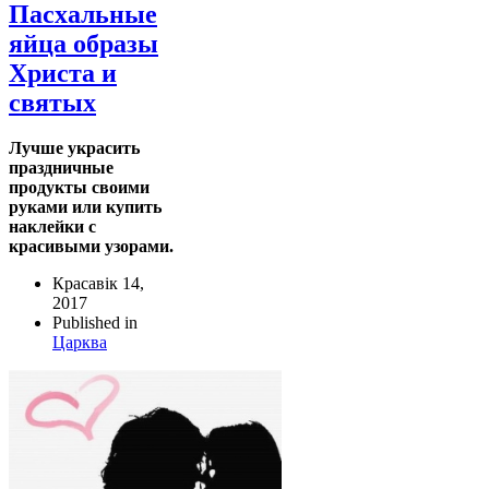
Пасхальные
яйца образы
Христа и
святых
Лучше украсить
праздничные
продукты своими
руками или купить
наклейки с
красивыми узорами.
Красавік 14,
2017
Published in
Царква