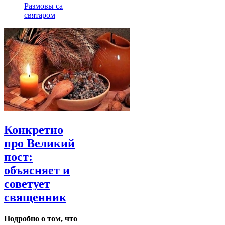
Размовы са
святаром
Конкретно
про Великий
пост:
объясняет и
советует
священник
Подробно о том, что