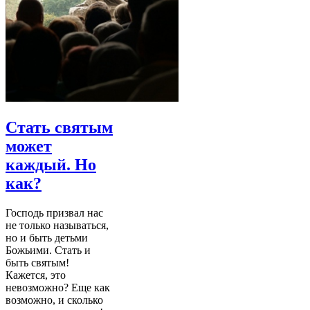
Стать святым
может
каждый. Но
как?
Господь призвал нас
не только называться,
но и быть детьми
Божьими. Стать и
быть святым!
Кажется, это
невозможно? Еще как
возможно, и сколько