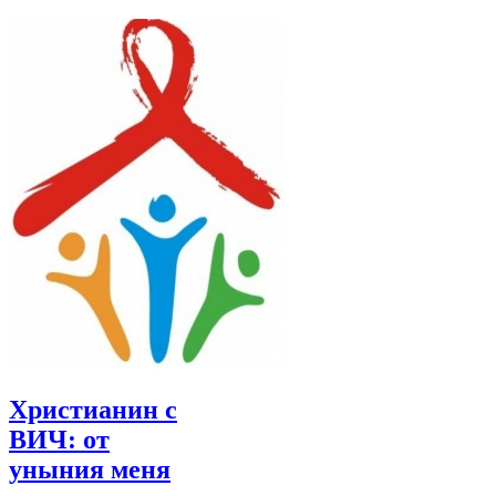
Христианин с
ВИЧ: от
уныния меня