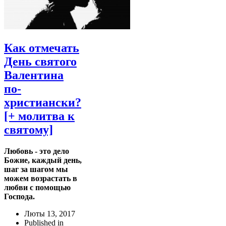
Как отмечать
День святого
Валентина
по-
христиански?
[+ молитва к
святому]
Любовь - это дело
Божие, каждый день,
шаг за шагом мы
можем возрастать в
любви с помощью
Господа.
Люты 13, 2017
Published in