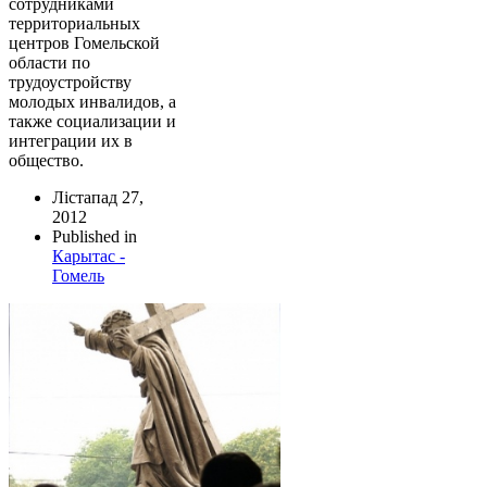
сотрудниками
территориальных
центров Гомельской
области по
трудоустройству
молодых инвалидов, а
также социализации и
интеграции их в
общество.
Лістапад 27,
2012
Published in
Карытас -
Гомель