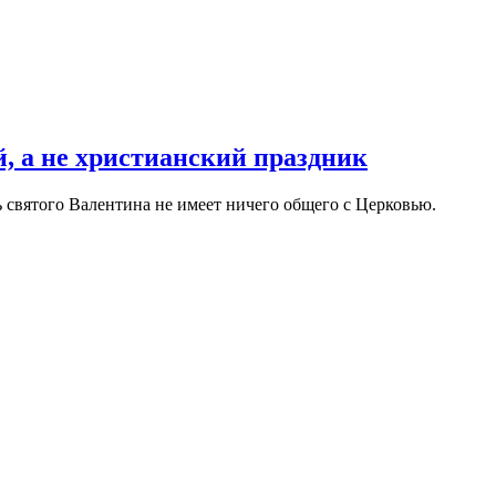
, а не христианский праздник
 святого Валентина не имеет ничего общего с Церковью.