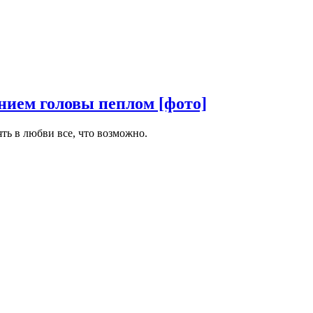
нием головы пеплом [фото]
ть в любви все, что возможно.