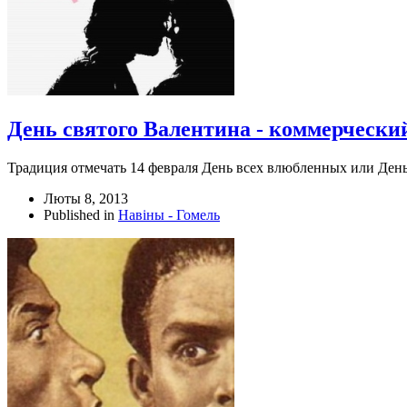
День святого Валентина - коммерческий
Традиция отмечать 14 февраля День всех влюбленных или День
Люты 8, 2013
Published in
Навіны - Гомель