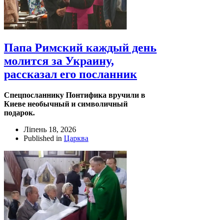
Папа Римский каждый день
молится за Украину,
рассказал его посланник
Спецпосланнику Понтифика вручили в
Киеве необычный и символичный
подарок.
Ліпень 18, 2026
Published in
Царква