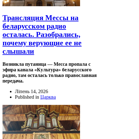
Трансляция Мессы на
беларусском радио
осталась. Разобрались,
почему верующие ее не
слышали
Возникла путаница — Месса пропала с
эфира канала «Культура» беларусского
радио, там осталась только православная
передача.
Ліпень 14, 2026
Published in
Царква