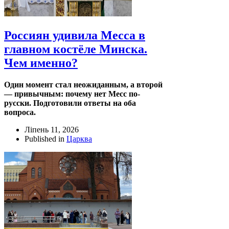
Россиян удивила Месса в
главном костёле Минска.
Чем именно?
Один момент стал неожиданным, а второй
— привычным: почему нет Месс по-
русски. Подготовили ответы на оба
вопроса.
Ліпень 11, 2026
Published in
Царква