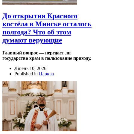
До открытия Красного
костёла в Минске осталось
полгода? Что об этом
думают верующие
Главный вопрос — передаст ли
государство храм в пользование приходу.
Ліпень 10, 2026
Published in
Царква