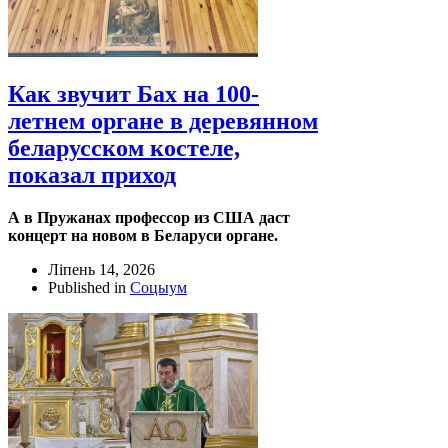
Как звучит Бах на 100-
летнем органе в деревянном
беларусском костеле,
показал приход
А в Пружанах профессор из США даст
концерт на новом в Беларуси органе.
Ліпень 14, 2026
Published in
Соцыум