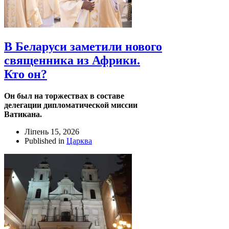
В Беларуси заметили нового
священника из Африки.
Кто он?
Он был на торжествах в составе
делегации дипломатической миссии
Ватикана.
Ліпень 15, 2026
Published in
Царква