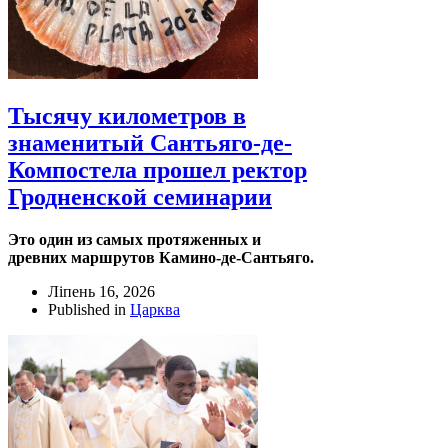
Тысячу километров в
знаменитый Сантьяго-де-
Компостела прошел ректор
Гродненской семинарии
Это один из самых протяженных и
древних маршрутов Камино-де-Сантьяго.
Ліпень 16, 2026
Published in
Царква