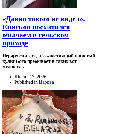
«Давно такого не видел».
Епископ восхитился
обычаем в сельском
приходе
Иерарх считает, что «настоящий и чистый
культ Бога пребывает в таких вот
мелочах».
Ліпень 17, 2026
Published in
Царква