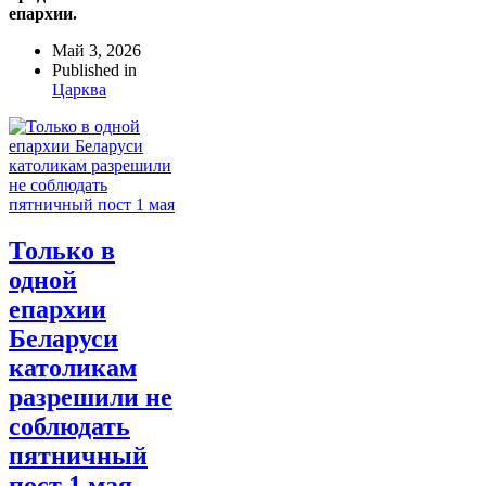
епархии.
Май 3, 2026
Published in
Царква
Только в
одной
епархии
Беларуси
католикам
разрешили не
соблюдать
пятничный
пост 1 мая