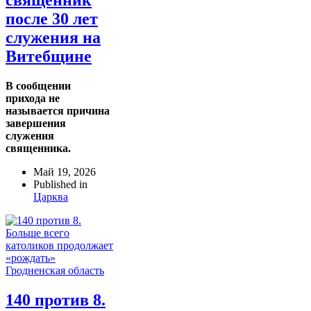
после 30 лет
служения на
Витебщине
В сообщении
прихода не
называется причина
завершения
служения
священника.
Май 19, 2026
Published in
Царква
140 против 8.