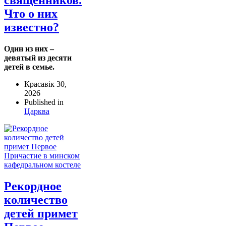
священников.
Что о них
известно?
Один из них –
девятый из десяти
детей в семье.
Красавік 30,
2026
Published in
Царква
Рекордное
количество
детей примет