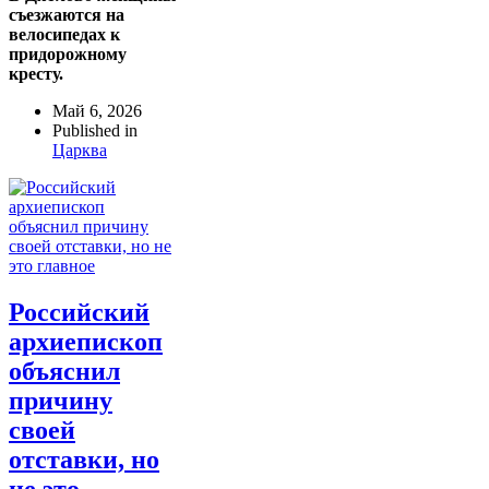
съезжаются на
велосипедах к
придорожному
кресту.
Май 6, 2026
Published in
Царква
Российский
архиепископ
объяснил
причину
своей
отставки, но