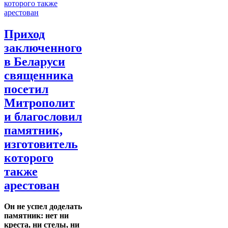
Приход
заключенного
в Беларуси
священника
посетил
Митрополит
и благословил
памятник,
изготовитель
которого
также
арестован
Он не успел доделать
памятник: нет ни
креста, ни стелы, ни