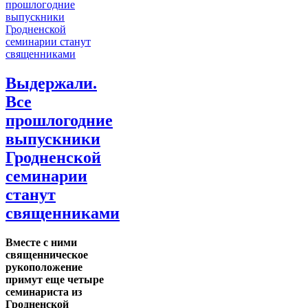
Выдержали.
Все
прошлогодние
выпускники
Гродненской
семинарии
станут
священниками
Вместе с ними
священническое
рукоположение
примут еще четыре
семинариста из
Гродненской