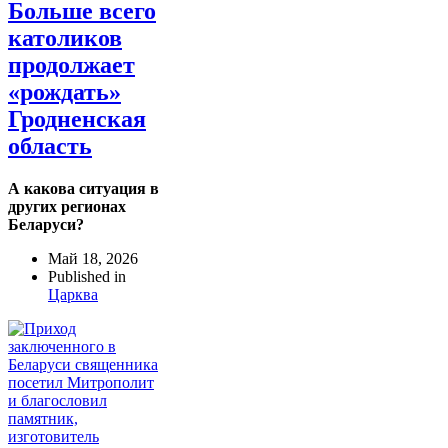
Больше всего
католиков
продолжает
«рождать»
Гродненская
область
А какова ситуация в
других регионах
Беларуси?
Май 18, 2026
Published in
Царква