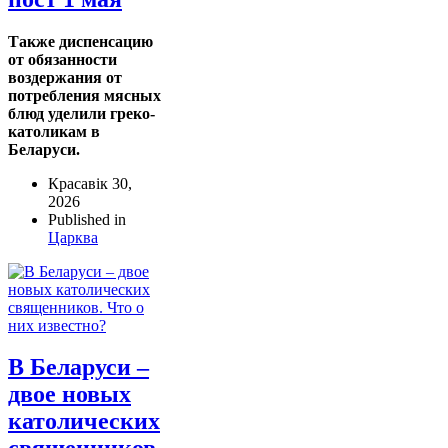
Также диспенсацию
от обязанности
воздержания от
потребления мясных
блюд уделили греко-
католикам в
Беларуси.
Красавік 30,
2026
Published in
Царква
В Беларуси –
двое новых
католических