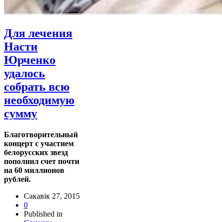
Для лечения
Насти
Юрченко
удалось
собрать всю
необходимую
сумму
Благотворительный
концерт с участием
белорусских звезд
пополнил счет почти
на 60 миллионов
рублей.
Сакавік 27, 2015
0
Published in