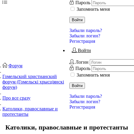
Пароль
Запомнить меня
Войти
Забыли пароль?
Забыли логин?
Регистрация
Войти
Логин
Форум
Пароль
Запомнить меня
Гомельский христианский
форум (Гомельскі хрысціянскі
Войти
форум)
Забыли пароль?
Про все сразу
Забыли логин?
Регистрация
Католики, православные и
протестанты
Католики, православные и протестанты