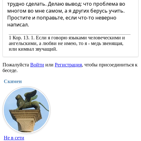
трудно сделать. Делаю вывод: что проблема во
многом во мне самом, а я других берусь учить.
Простите и поправьте, если что-то неверно
написал.
1 Кор. 13. 1. Если я говорю языками человеческими и
ангельскими, а любви не имею, то я - медь звенящая,
или кимвал звучащий.
Пожалуйста
Войти
или
Регистрация
, чтобы присоединиться к
беседе.
Скимен
Не в сети