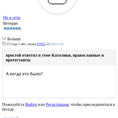
Не в сети
Ветеран
Больше
15 года 1 мес. назад
#1851
от
простой
простой ответил в теме Католики, православные и
протестанты
А когда это было?
Пожалуйста
Войти
или
Регистрация
, чтобы присоединиться к
беседе.