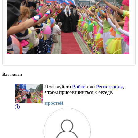
Вложения:
Пожалуйста
Войти
или
Регистрация
,
чтобы присоединиться к беседе.
простой