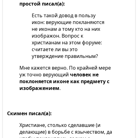
простой писал(а):
Есть такой довод в пользу
икон: верующие покланяются
не иконам а тому кто на них
изображон. Вопрос к
христианам на этом форуме:
считаете ли вы это
утверждение правильным?
Мне кажется верно. По крайней мере
уж точно верующий
человек не
поклоняется иконе как предмету с
изображением
.
Скимен писал(а):
Христиане, столько сделавшие (и
делающие) в борьбе с язычеством, да