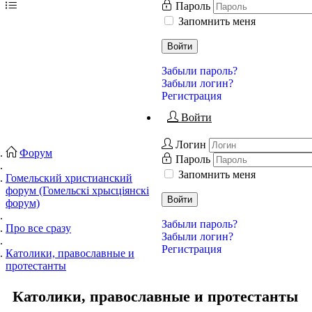
Пароль
Запомнить меня
Войти
Забыли пароль?
Забыли логин?
Регистрация
Войти
Логин
Форум
Пароль
Запомнить меня
Гомельский христианский
форум (Гомельскі хрысціянскі
Войти
форум)
Забыли пароль?
Про все сразу
Забыли логин?
Регистрация
Католики, православные и
протестанты
Католики, православные и протестанты