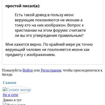
простой писал(а):
Есть такой довод в пользу икон:
верующие покланяются не иконам а
тому кто на них изображон. Вопрос к
христианам на этом форуме: считаете
ли вы это утверждение правильным?
Мне кажется верно. По крайней мере уж точно
верующий человек не поклоняется иконе как
предмету с изображением.
Пожалуйста
Войти
или
Регистрация
, чтобы присоединиться к
беседе.
Скимен
Не в сети
Давно я тут