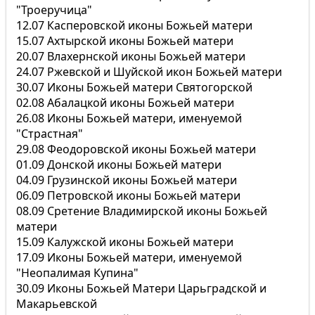
"Троеручица"
12.07 Касперовской иконы Божьей матери
15.07 Ахтырской иконы Божьей матери
20.07 Влахернской иконы Божьей матери
24.07 Ржевской и Шуйской икон Божьей матери
30.07 Иконы Божьей матери Святогорской
02.08 Абалацкой иконы Божьей матери
26.08 Иконы Божьей матери, именуемой
"Страстная"
29.08 Феодоровской иконы Божьей матери
01.09 Донской иконы Божьей матери
04.09 Грузинской иконы Божьей матери
06.09 Петровской иконы Божьей матери
08.09 Сретение Владимирской иконы Божьей
матери
15.09 Калужской иконы Божьей матери
17.09 Иконы Божьей матери, именуемой
"Неопалимая Купина"
30.09 Иконы Божьей Матери Царьградской и
Макарьевской