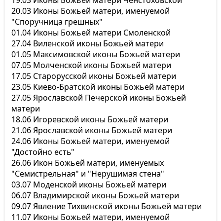
19.03 Иконы Божьей матери Ченстоховской
20.03 Иконы Божьей матери, именуемой
"Споручница грешных"
01.04 Иконы Божьей матери Смоленской
27.04 Виленской иконы Божьей матери
01.05 Максимовской иконы Божьей матери
07.05 Молченской иконы Божьей матери
17.05 Старорусской иконы Божьей матери
23.05 Киево-Братской иконы Божьей матери
27.05 Ярославской Печерской иконы Божьей
матери
18.06 Игоревской иконы Божьей матери
21.06 Ярославской иконы Божьей матери
24.06 Иконы Божьей матери, именуемой
"Достойно есть"
26.06 Икон Божьей матери, именуемых
"Семистрельная" и "Нерушимая стена"
03.07 Моденской иконы Божьей матери
06.07 Владимирской иконы Божьей матери
09.07 Явление Тихвинской иконы Божьей матери
11.07 Иконы Божьей матери, именуемой