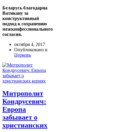
Беларусь благодарна
Ватикану за
конструктивный
подход к сохранению
межконфессионального
согласия.
октября 4, 2017
Опубликовано в
Церковь
Митрополит
Кондрусевич:
Европа
забывает о
христианских