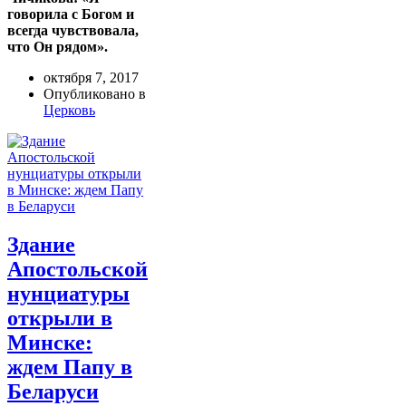
говорила с Богом и
всегда чувствовала,
что Он рядом».
октября 7, 2017
Опубликовано в
Церковь
Здание
Апостольской
нунциатуры
открыли в
Минске:
ждем Папу в
Беларуси