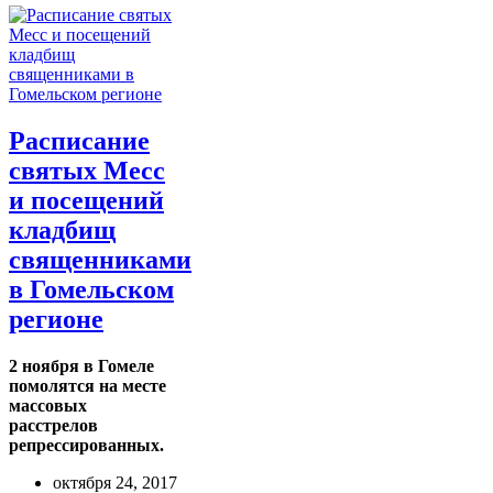
Расписание
святых Месс
и посещений
кладбищ
священниками
в Гомельском
регионе
2 ноября в Гомеле
помолятся на месте
массовых
расстрелов
репрессированных.
октября 24, 2017