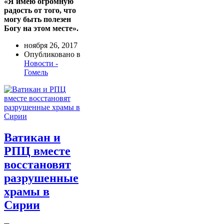
«Я имею огромную
радость от того, что
могу быть полезен
Богу на этом месте».
ноября 26, 2017
Опубликовано в
Новости -
Гомель
Ватикан и
РПЦ вместе
восстановят
разрушенные
храмы в
Сирии