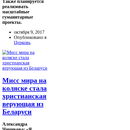
Также планируется
реализовать
масштабные
гуманитарные
проекты.
октября 9, 2017
Опубликовано в
Церковь
Мисс мира на
коляске стала
христианская
верующая из
Беларуси
Александра
Чичикова: «Я