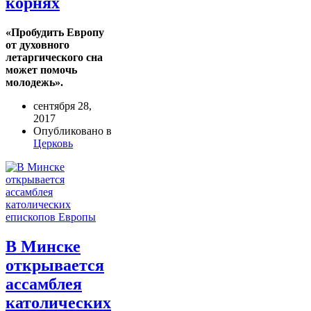
корнях
«Пробудить Европу
от духовного
летаргического сна
может помочь
молодежь».
сентября 28,
2017
Опубликовано в
Церковь
В Минске
открывается
ассамблея
католических