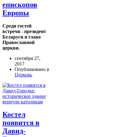
епископов
Европы
Среди гостей
встречи - президент
Беларуси и глава
Православной
церкви.
сентября 27,
2017
Опубликовано в
Церковь
Костел
появится в
Давид-