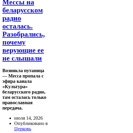
Мессы на
беларусском
радио
осталась.
Разобрались,
почему
верующие ее
не слышали
Возникла путаница
— Месса пропала с
эфира канала
«Культура»
беларусского радио,
там осталась только
православная
передача.
июля 14, 2026
Опубликовано в
Церковь