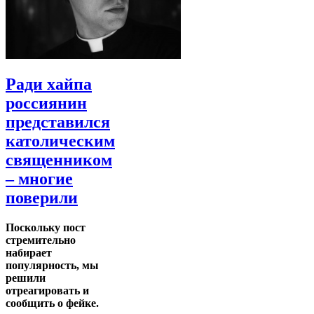
Ради хайпа
россиянин
представился
католическим
священником
– многие
поверили
Поскольку пост
стремительно
набирает
популярность, мы
решили
отреагировать и
сообщить о фейке.