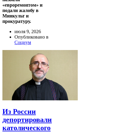
«евроремонтом» и
подали жалобу в
Минкульт и
прокуратуру.
июля 9, 2026
Опубликовано в
Социум
Из России
депортировали
католического