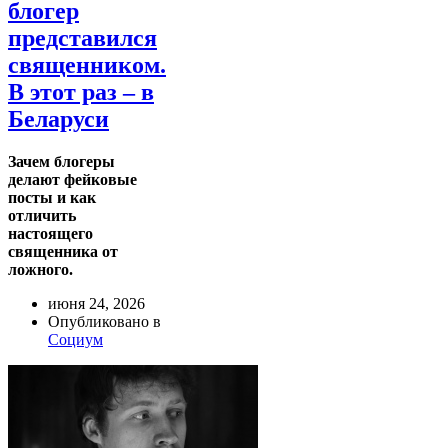
блогер
представился
священником.
В этот раз – в
Беларуси
Зачем блогеры
делают фейковые
посты и как
отличить
настоящего
священника от
ложного.
июня 24, 2026
Опубликовано в
Социум