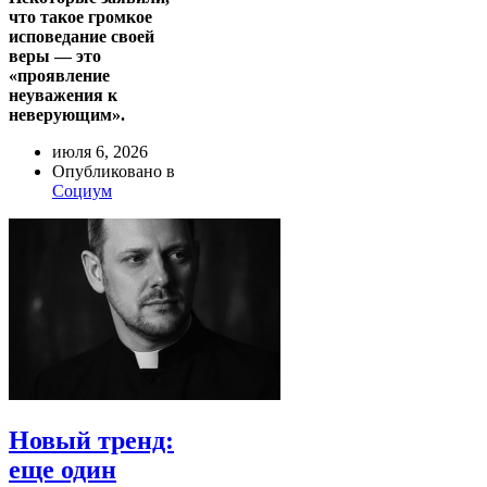
что такое громкое
исповедание своей
веры — это
«проявление
неуважения к
неверующим».
июля 6, 2026
Опубликовано в
Социум
Новый тренд:
еще один