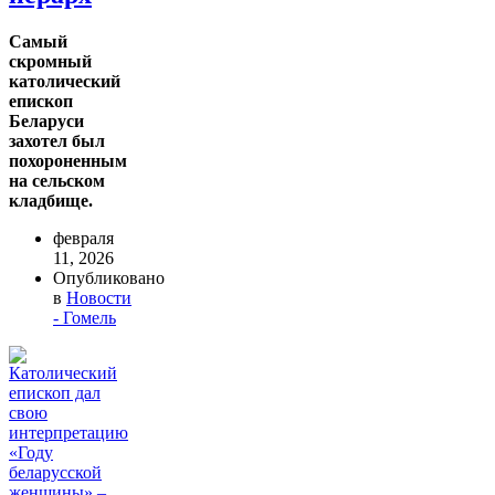
Самый
скромный
католический
епископ
Беларуси
захотел был
похороненным
на сельском
кладбище.
февраля
11, 2026
Опубликовано
в
Новости
- Гомель