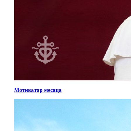
Мотиватор месяца