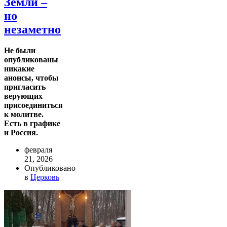
Земли –
но
незаметно
Не были
опубликованы
никакие
анонсы, чтобы
пригласить
верующих
присоединиться
к молитве.
Есть в графике
и Россия.
февраля
21, 2026
Опубликовано
в
Церковь