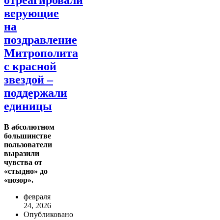
верующие
на
поздравление
Митрополита
с красной
звездой –
поддержали
единицы
В абсолютном
большинстве
пользователи
выразили
чувства от
«стыдно» до
«позор».
февраля
24, 2026
Опубликовано