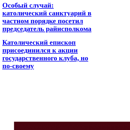
Особый случай:
католический санктуарий в
частном порядке посетил
председатель райисполкома
Католический епископ
присоединился к акции
государственного клуба, но
по-своему