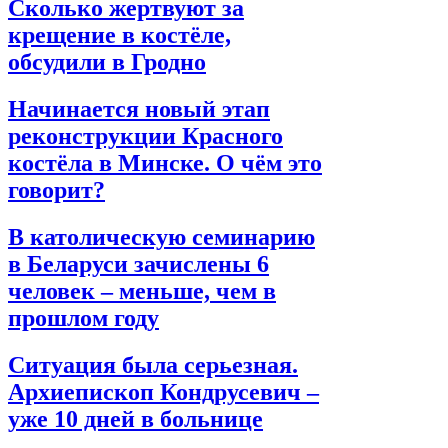
Сколько жертвуют за
крещение в костёле,
обсудили в Гродно
Начинается новый этап
реконструкции Красного
костёла в Минске. О чём это
говорит?
В католическую семинарию
в Беларуси зачислены 6
человек – меньше, чем в
прошлом году
Ситуация была серьезная.
Архиепископ Кондрусевич –
уже 10 дней в больнице