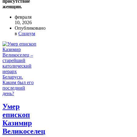
присутствие
женщин.
февраля
10, 2026
Опубликовано
в
Социум
Умер
епископ
Казимир
Великоселец