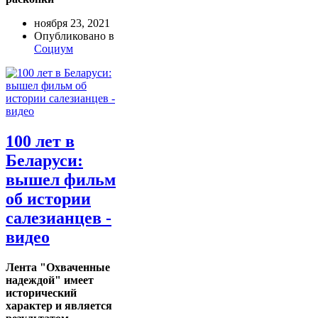
ноября 23, 2021
Опубликовано в
Социум
100 лет в
Беларуси:
вышел фильм
об истории
салезианцев -
видео
Лента "Охваченные
надеждой" имеет
исторический
характер и является