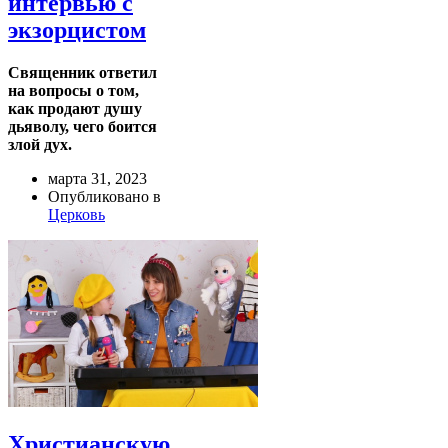
интервью с
экзорцистом
Священник ответил
на вопросы о том,
как продают душу
дьяволу, чего боится
злой дух.
марта 31, 2023
Опубликовано в
Церковь
Христианскую