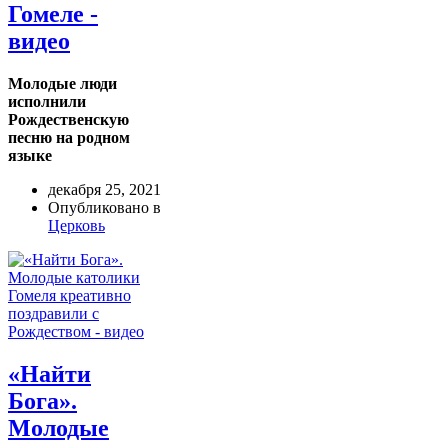
Гомеле -
видео
Молодые люди
исполнили
Рождественскую
песню на родном
языке
декабря 25, 2021
Опубликовано в
Церковь
«Найти
Бога».
Молодые