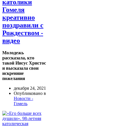
католики
Гомеля
креативно
поздравили с
Рождеством -
видео
Молодежь
рассказала, кто
такой Иисус Христос
и высказала свои
искренние
пожелания
декабря 24, 2021
Опубликовано в
Новости -
Гомель