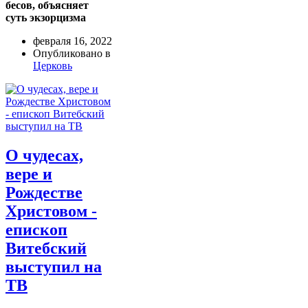
бесов, объясняет
суть экзорцизма
февраля 16, 2022
Опубликовано в
Церковь
О чудесах,
вере и
Рождестве
Христовом -
епископ
Витебский
выступил на
ТВ