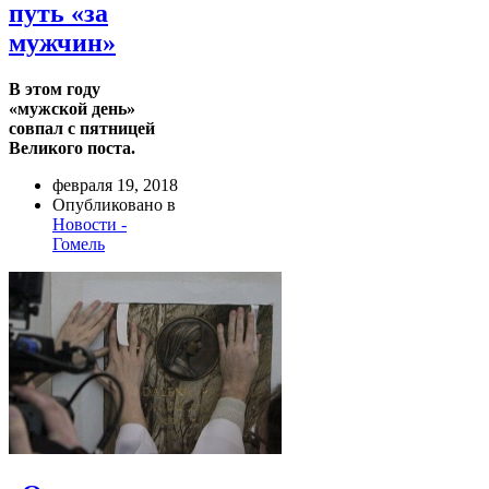
путь «за
мужчин»
В этом году
«мужской день»
совпал с пятницей
Великого поста.
февраля 19, 2018
Опубликовано в
Новости -
Гомель