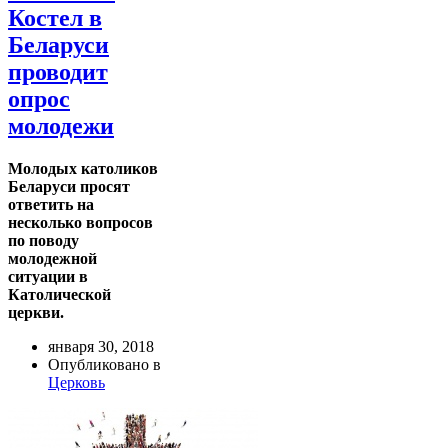
Костел в
Беларуси
проводит
опрос
молодежи
Молодых католиков
Беларуси просят
ответить на
несколько вопросов
по поводу
молодежной
ситуации в
Католической
церкви.
января 30, 2018
Опубликовано в
Церковь