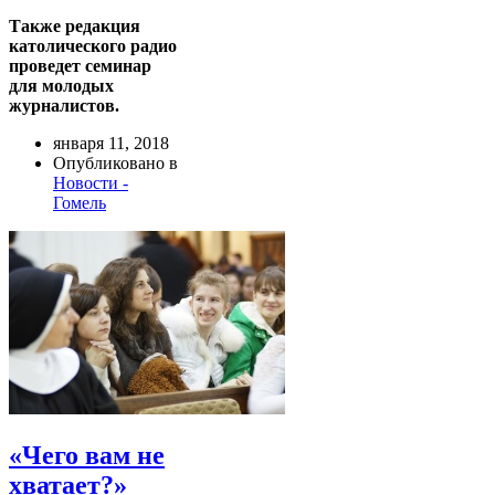
Также редакция
католического радио
проведет семинар
для молодых
журналистов.
января 11, 2018
Опубликовано в
Новости -
Гомель
«Чего вам не
хватает?»