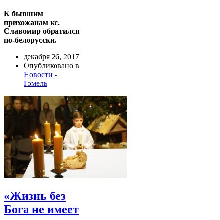
К бывшим
прихожанам кс.
Славомир обратился
по-белорусски.
декабря 26, 2017
Опубликовано в
Новости -
Гомель
«Жизнь без
Бога не имеет