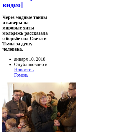
видео]
Через модные танцы
и каверы на
мировые хиты
молодежь рассказала
о борьбе сил Света и
Тьмы за душу
человека.
января 10, 2018
Опубликовано в
Новости -
Гомель