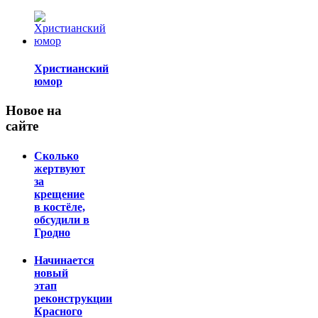
Христианский
юмор
Новое на
сайте
Сколько
жертвуют
за
крещение
в костёле,
обсудили в
Гродно
Начинается
новый
этап
реконструкции
Красного