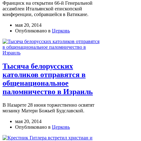
Франциск на открытии 66-й Генеральной
ассамблеи Итальянской епископской
конференции, собравшейся в Ватикане.
мая 20, 2014
Опубликовано в
Церковь
Тысяча белорусских
католиков отправятся в
общенациональное
паломничество в Израиль
В Назарете 28 июня торжественно освятят
мозаику Матери Божьей Будславской.
мая 20, 2014
Опубликовано в
Церковь