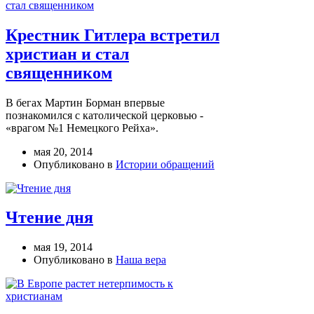
Крестник Гитлера встретил
христиан и стал
священником
В бегах Мартин Борман впервые
познакомился с католической церковью -
«врагом №1 Немецкого Рейха».
мая 20, 2014
Опубликовано в
Истории обращений
Чтение дня
мая 19, 2014
Опубликовано в
Наша вера