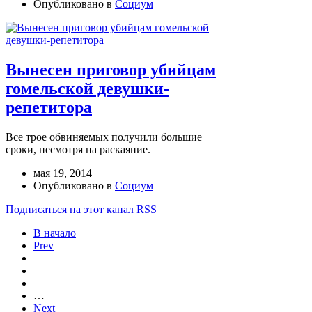
Опубликовано в
Социум
Вынесен приговор убийцам
гомельской девушки-
репетитора
Все трое обвиняемых получили большие
сроки, несмотря на раскаяние.
мая 19, 2014
Опубликовано в
Социум
Подписаться на этот канал RSS
В начало
Prev
…
Next