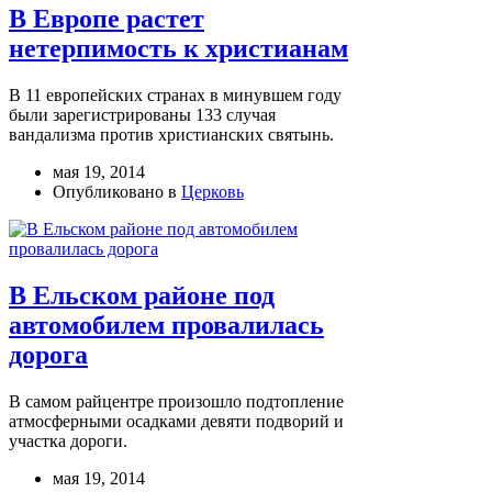
В Европе растет
нетерпимость к христианам
В 11 европейских странах в минувшем году
были зарегистрированы 133 случая
вандализма против христианских святынь.
мая 19, 2014
Опубликовано в
Церковь
В Ельском районе под
автомобилем провалилась
дорога
В самом райцентре произошло подтопление
атмосферными осадками девяти подворий и
участка дороги.
мая 19, 2014