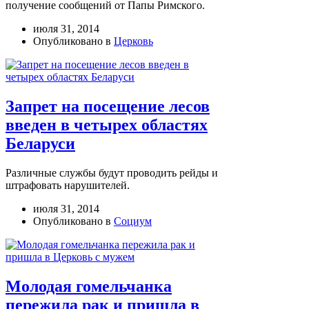
получение сообщений от Папы Римского.
июля 31, 2014
Опубликовано в
Церковь
Запрет на посещение лесов
введен в четырех областях
Беларуси
Различные службы будут проводить рейды и
штрафовать нарушителей.
июля 31, 2014
Опубликовано в
Социум
Молодая гомельчанка
пережила рак и пришла в