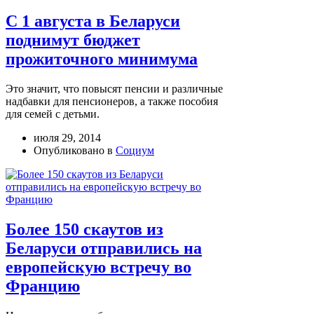
С 1 августа в Беларуси
поднимут бюджет
прожиточного минимума
Это значит, что повысят пенсии и различные
надбавки для пенсионеров, а также пособия
для семей с детьми.
июля 29, 2014
Опубликовано в
Социум
Более 150 скаутов из
Беларуси отправились на
европейскую встречу во
Францию