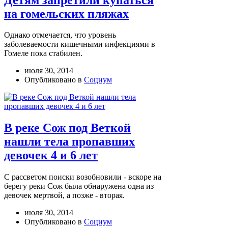
на гомельских пляжах
Однако отмечается, что уровень
заболеваемости кишечными инфекциями в
Гомеле пока стабилен.
июля 30, 2014
Опубликовано в
Социум
В реке Сож под Веткой
нашли тела пропавших
девочек 4 и 6 лет
С рассветом поиски возобновили - вскоре на
берегу реки Сож была обнаружена одна из
девочек мертвой, а позже - вторая.
июля 30, 2014
Опубликовано в
Социум