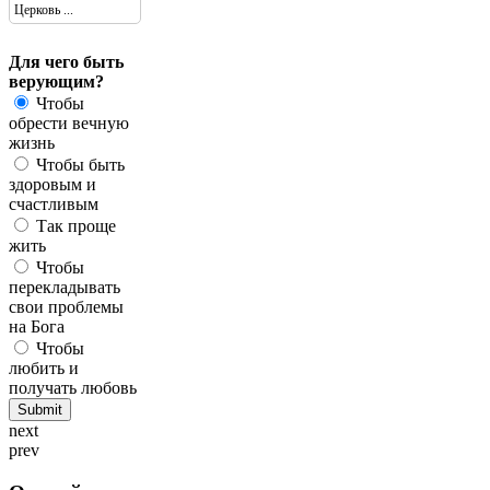
Церковь ...
Для чего быть
верующим?
Чтобы
обрести вечную
жизнь
Чтобы быть
здоровым и
счастливым
Так проще
жить
Чтобы
перекладывать
свои проблемы
на Бога
Чтобы
любить и
получать любовь
next
prev