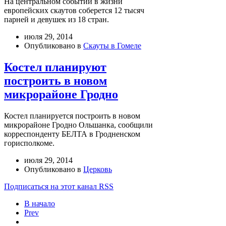
На центральном событии в жизни
европейских скаутов соберется 12 тысяч
парней и девушек из 18 стран.
июля 29, 2014
Опубликовано в
Скауты в Гомеле
Костел планируют
построить в новом
микрорайоне Гродно
Костел планируется построить в новом
микрорайоне Гродно Ольшанка, сообщили
корреспонденту БЕЛТА в Гродненском
горисполкоме.
июля 29, 2014
Опубликовано в
Церковь
Подписаться на этот канал RSS
В начало
Prev