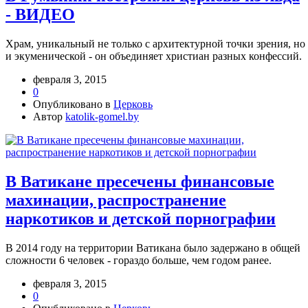
- ВИДЕО
Храм, уникальный не только с архитектурной точки зрения, но
и экуменической - он объединяет христиан разных конфессий.
февраля 3, 2015
0
Опубликовано в
Церковь
Автор
katolik-gomel.by
В Ватикане пресечены финансовые
махинации, распространение
наркотиков и детской порнографии
В 2014 году на территории Ватикана было задержано в общей
сложности 6 человек - гораздо больше, чем годом ранее.
февраля 3, 2015
0