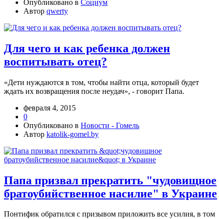
Опубликовано в
Социум
Автор
qwerty
Для чего и как ребенка должен
воспитывать отец?
«Дети нуждаются в том, чтобы найти отца, который будет
ждать их возвращения после неудач», - говорит Папа.
февраля 4, 2015
0
Опубликовано в
Новости - Гомель
Автор
katolik-gomel.by
Папа призвал прекратить "чудовищное
братоубийственное насилие" в Украине
Понтифик обратился с призывом приложить все усилия, в том