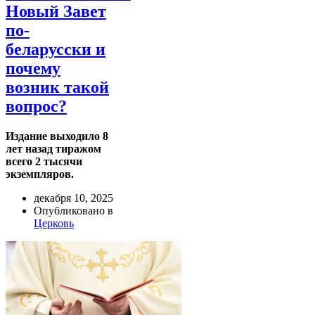
Новый Завет
по-
беларусски и
почему
возник такой
вопрос?
Издание выходило 8
лет назад тиражом
всего 2 тысячи
экземпляров.
декабря 10, 2025
Опубликовано в
Церковь