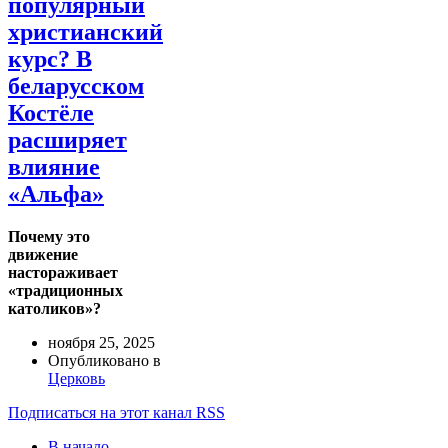
популярный
христианский
курс? В
беларусском
Костёле
расширяет
влияние
«Альфа»
Почему это
движение
настораживает
«традиционных
католиков»?
ноября 25, 2025
Опубликовано в
Церковь
Подписаться на этот канал RSS
В начало