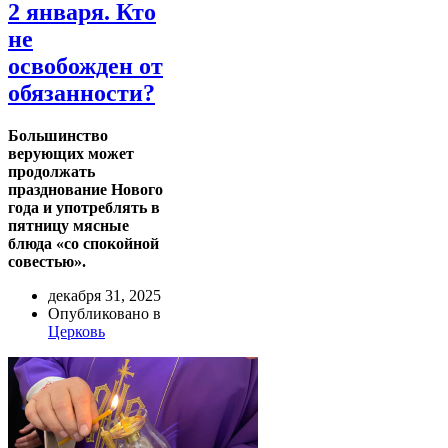
2 января. Кто
не
освобожден от
обязанности?
Большинство
верующих может
продолжать
празднование Нового
года и употреблять в
пятницу мясные
блюда «со спокойной
совестью».
декабря 31, 2025
Опубликовано в
Церковь