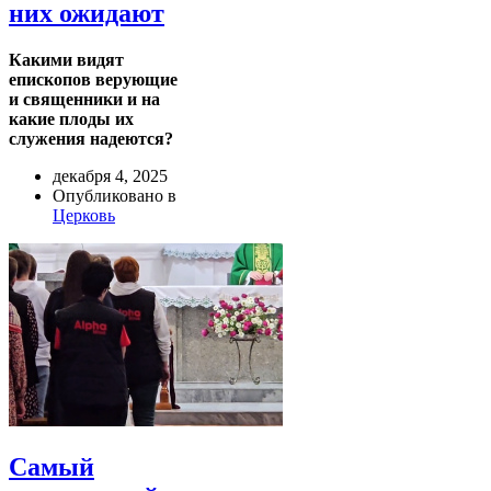
них ожидают
Какими видят
епископов верующие
и священники и на
какие плоды их
служения надеются?
декабря 4, 2025
Опубликовано в
Церковь
Самый