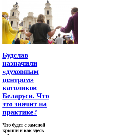
Будслав
назначили
«духовным
центром»
католиков
Беларуси. Что
это значит на
практике?
Что будет с заменой
крыши и как здесь