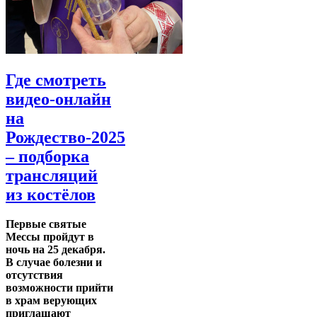
Где смотреть
видео-онлайн
на
Рождество-2025
– подборка
трансляций
из костёлов
Первые святые
Мессы пройдут в
ночь на 25 декабря.
В случае болезни и
отсутствия
возможности прийти
в храм верующих
приглашают