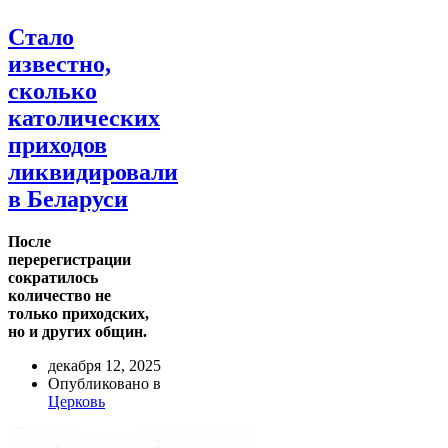
Стало
известно,
сколько
католических
приходов
ликвидировали
в Беларуси
После
перерегистрации
сократилось
количество не
только приходских,
но и других общин.
декабря 12, 2025
Опубликовано в
Церковь