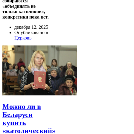
собираются
«объединять не
только католиков»,
конкретики пока нет.
декабря 12, 2025
Опубликовано в
Церковь
Можно ли в
Беларуси
купить
«католический»