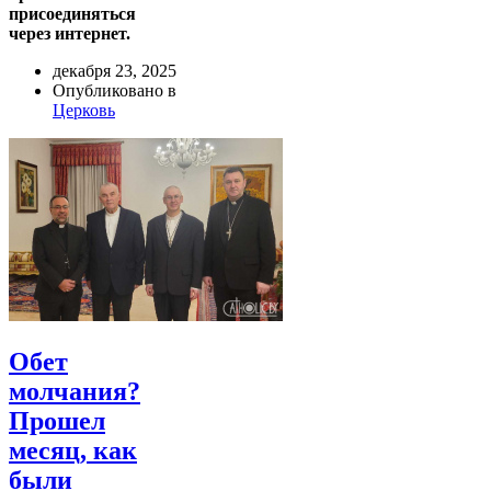
присоединяться
через интернет.
декабря 23, 2025
Опубликовано в
Церковь
Обет
молчания?
Прошел
месяц, как
были