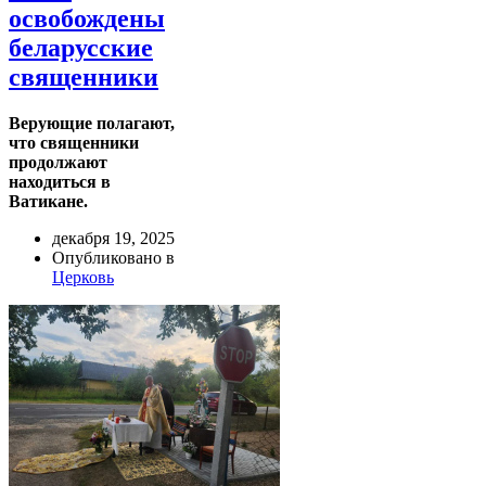
освобождены
беларусские
священники
Верующие полагают,
что священники
продолжают
находиться в
Ватикане.
декабря 19, 2025
Опубликовано в
Церковь