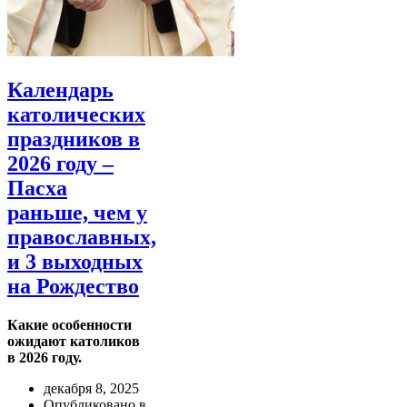
Календарь
католических
праздников в
2026 году –
Пасха
раньше, чем у
православных,
и 3 выходных
на Рождество
Какие особенности
ожидают католиков
в 2026 году.
декабря 8, 2025
Опубликовано в