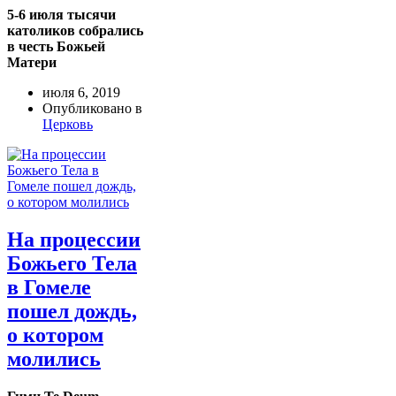
5-6 июля тысячи
католиков собрались
в честь Божьей
Матери
июля 6, 2019
Опубликовано в
Церковь
На процессии
Божьего Тела
в Гомеле
пошел дождь,
о котором
молились