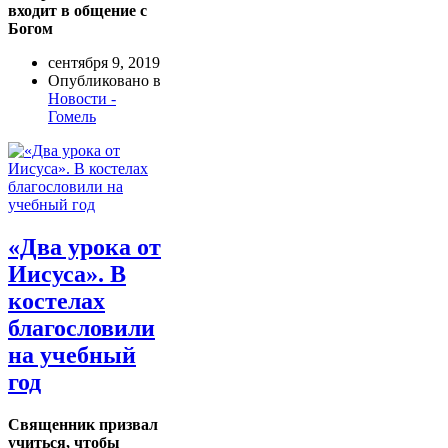
входит в общение с
Богом
сентября 9, 2019
Опубликовано в
Новости -
Гомель
«Два урока от
Иисуса». В
костелах
благословили
на учебный
год
Священник призвал
учиться, чтобы