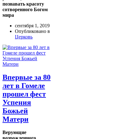
познавать красоту
сотворенного Богом
мира
сентября 1, 2019
Опубликовано в
Церковь
Впервые за 80
лет в Гомеле
прошел фест
Успения
Божьей
Матери
Верующие
возрожденного