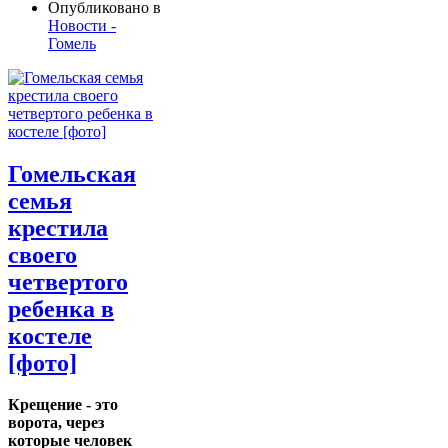
Опубликовано в
Новости -
Гомель
Гомельская
семья
крестила
своего
четвертого
ребенка в
костеле
[фото]
Крещение - это
ворота, через
которые человек