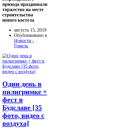
прихода праздновали
торжество на месте
строительства
нового костела
августа 15, 2019
Опубликовано в
Новости -
Гомель
Один день в
пилигримке +
фест в
Будславе [35
фото, видео с
воздуха]