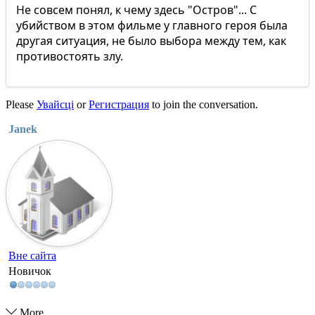
Не совсем понял, к чему здесь "Остров"... С
убийством в этом фильме у главного героя была
другая ситуация, не было выбора между тем, как
противостоять злу.
Please
Увайсці
or
Регистрация
to join the conversation.
Janek
Вне сайта
Новичок
More