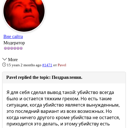
Вне сайта
Модератор
More
15 years 2 months ago
#1471
от
Pavel
Pavel replied the topic: Поздравления.
Я для себя сделал вывод такой: убийство всегда
было и остается тяжким грехом. Но есть такие
ситуации, когда убийство является вынужденным,
это последний вариант из всех возможных. Но
когда ничего другого кроме убийства не остается,
приходится это делать, и этому убийству есть