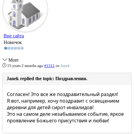
Вне сайта
Новичок
More
15 years 2 months ago
#1511
от
Janek
Janek replied the topic: Поздравления.
Согласен! Это все же поздравительный раздел!
Я вот, например, хочу поздравит с освещением
деревни для детей сирот-инвалидов!
Это на самом деле незабываемое событие, яркое
проявление Божьего присутствия и любви!