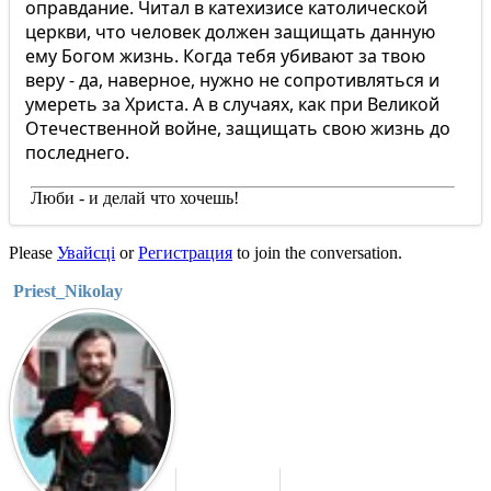
оправдание. Читал в катехизисе католической
церкви, что человек должен защищать данную
ему Богом жизнь. Когда тебя убивают за твою
веру - да, наверное, нужно не сопротивляться и
умереть за Христа. А в случаях, как при Великой
Отечественной войне, защищать свою жизнь до
последнего.
Люби - и делай что хочешь!
Please
Увайсці
or
Регистрация
to join the conversation.
Priest_Nikolay