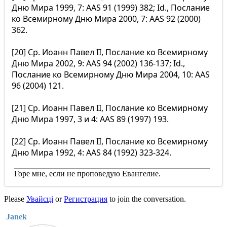
Дню Мира 1999, 7: AAS 91 (1999) 382; Id., Послание
ко Всемирному Дню Мира 2000, 7: AAS 92 (2000)
362.
[20] Ср. Иоанн Павел II, Послание ко Всемирному
Дню Мира 2002, 9: AAS 94 (2002) 136-137; Id.,
Послание ко Всемирному Дню Мира 2004, 10: AAS
96 (2004) 121.
[21] Ср. Иоанн Павел II, Послание ко Всемирному
Дню Мира 1997, 3 и 4: AAS 89 (1997) 193.
[22] Ср. Иоанн Павел II, Послание ко Всемирному
Дню Мира 1992, 4: AAS 84 (1992) 323-324.
Горе мне, если не проповедую Евангелие.
Please
Увайсці
or
Регистрация
to join the conversation.
Janek