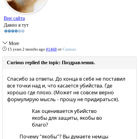
Вне сайта
Давно я тут
More
15 years 2 months ago
#1468
от
Curious
Curious replied the topic: Поздравления.
Спасибо за ответы. До конца в себе не поставил
все точки над и, что касается убийства. Где
хорошо где плохо. (Может не совсем верно
формулирую мысль - прошу не придираться).
Как оценивается убийство
якобы для защиты, якобы во
благо?
Почему "якобы"? Вы думаете немцы