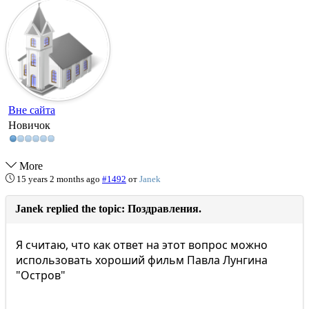
Вне сайта
Новичок
More
15 years 2 months ago
#1492
от
Janek
Janek replied the topic: Поздравления.
Я считаю, что как ответ на этот вопрос можно
использовать хороший фильм Павла Лунгина
"Остров"