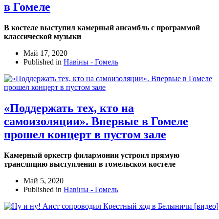
в Гомеле
В костеле выступил камерный ансамбль с программой
классической музыки
Май 17, 2020
Published in
Навіны - Гомель
«Поддержать тех, кто на
самоизоляции». Впервые в Гомеле
прошел концерт в пустом зале
Камерный оркестр филармонии устроил прямую
трансляцию выступления в гомельском костеле
Май 5, 2020
Published in
Навіны - Гомель