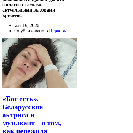
согласно с самыми
актуальными вызовами
времени.
мая 16, 2026
Опубликовано в
Церковь
«Бог есть».
Беларусская
актриса и
музыкант – о том,
как пережила