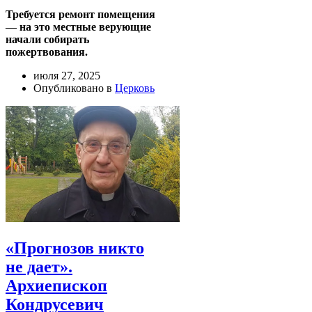
Требуется ремонт помещения
— на это местные верующие
начали собирать
пожертвования.
июля 27, 2025
Опубликовано в
Церковь
«Прогнозов никто
не дает».
Архиепископ
Кондрусевич