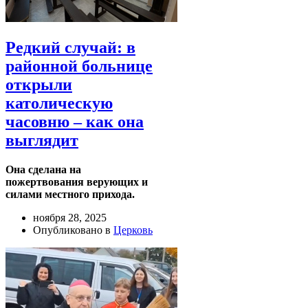
Редкий случай: в
районной больнице
открыли
католическую
часовню – как она
выглядит
Она сделана на
пожертвования верующих и
силами местного прихода.
ноября 28, 2025
Опубликовано в
Церковь