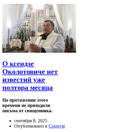
О ксендзе
Околотовиче нет
известий уже
полтора месяца
На протяжении этого
времени не приходили
письма от священника.
сентября 8, 2025
Опубликовано в
Социум