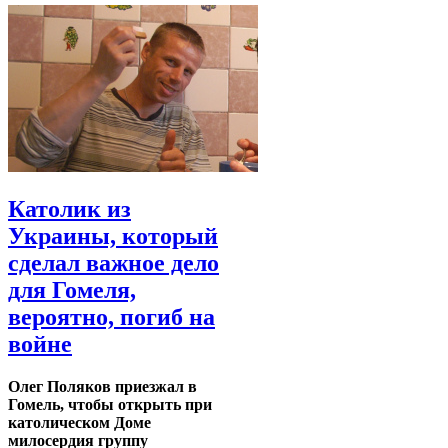
Католик из
Украины, который
сделал важное дело
для Гомеля,
вероятно, погиб на
войне
Олег Поляков приезжал в
Гомель, чтобы открыть при
католическом Доме
милосердия группу