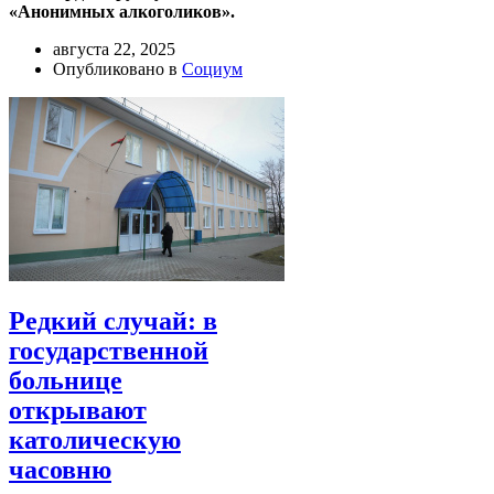
«Анонимных алкоголиков».
августа 22, 2025
Опубликовано в
Социум
Редкий случай: в
государственной
больнице
открывают
католическую
часовню