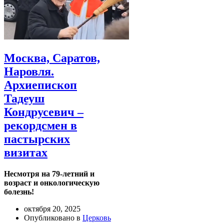
Москва, Саратов,
Наровля.
Архиепископ
Тадеуш
Кондрусевич –
рекордсмен в
пастырских
визитах
Несмотря на 79-летний и
возраст и онкологическую
болезнь!
октября 20, 2025
Опубликовано в
Церковь