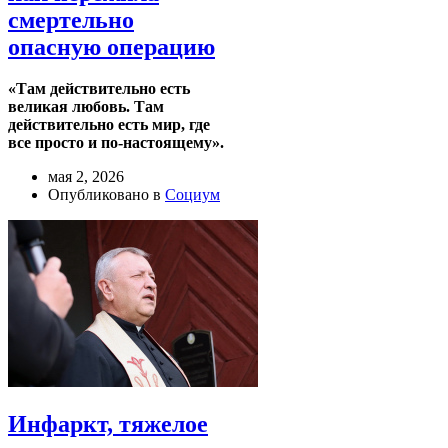
смертельно
опасную операцию
«Там действительно есть
великая любовь. Там
действительно есть мир, где
все просто и по-настоящему».
мая 2, 2026
Опубликовано в
Социум
Инфаркт, тяжелое