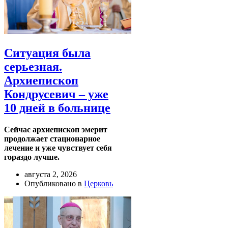
Ситуация была
серьезная.
Архиепископ
Кондрусевич – уже
10 дней в больнице
Сейчас архиепископ эмерит
продолжает стационарное
лечение и уже чувствует себя
гораздо лучше.
августа 2, 2026
Опубликовано в
Церковь