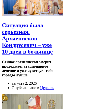
Ситуация была
серьезная.
Архиепископ
Кондрусевич – уже
10 дней в больнице
Сейчас архиепископ эмерит
продолжает стационарное
лечение и уже чувствует себя
гораздо лучше.
августа 2, 2026
Опубликовано в
Церковь