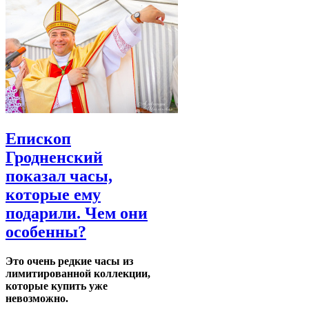
Епископ
Гродненский
показал часы,
которые ему
подарили. Чем они
особенны?
Это очень редкие часы из
лимитированной коллекции,
которые купить уже
невозможно.