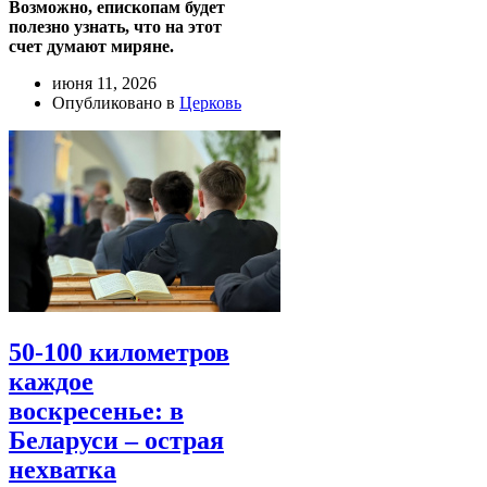
Возможно, епископам будет
полезно узнать, что на этот
счет думают миряне.
июня 11, 2026
Опубликовано в
Церковь
50-100 километров
каждое
воскресенье: в
Беларуси – острая
нехватка