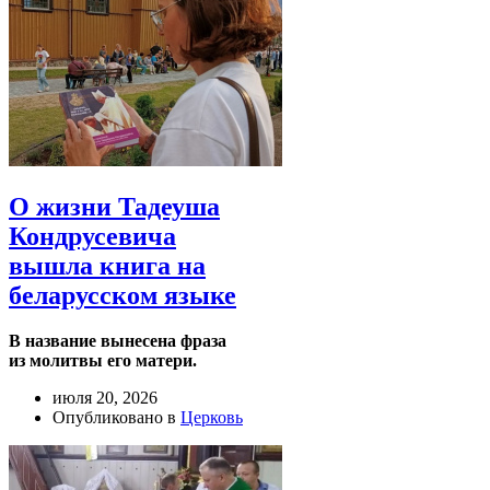
О жизни Тадеуша
Кондрусевича
вышла книга на
беларусском языке
В название вынесена фраза
из молитвы его матери.
июля 20, 2026
Опубликовано в
Церковь