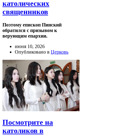
католических
священников
Поэтому епископ Пинский
обратился с призывом к
верующим епархии.
июня 10, 2026
Опубликовано в
Церковь
Посмотрите на
католиков в