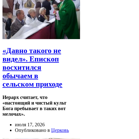
«Давно такого не
видел». Епископ
восхитился
обычаем в
сельском приходе
Иерарх считает, что
«настоящий и чистый культ
Бога пребывает в таких вот
мелочах».
июля 17, 2026
Опубликовано в
Церковь