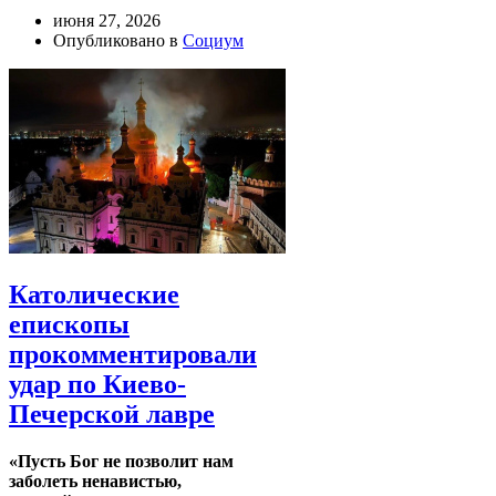
июня 27, 2026
Опубликовано в
Социум
Католические
епископы
прокомментировали
удар по Киево-
Печерской лавре
«Пусть Бог не позволит нам
заболеть ненавистью,