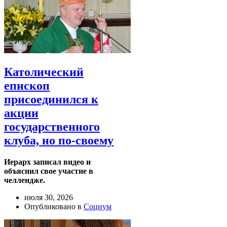
Католический
епископ
присоединился к
акции
государственного
клуба, но по-своему
Иерарх записал видео и
объяснил свое участие в
челлендже.
июля 30, 2026
Опубликовано в
Социум