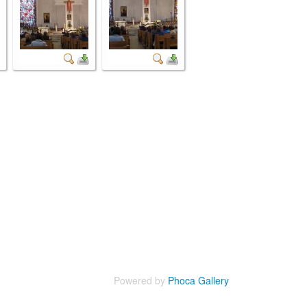
Powered by
Phoca Gallery