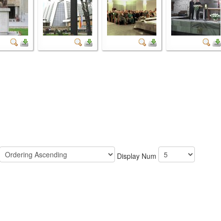
Display Num