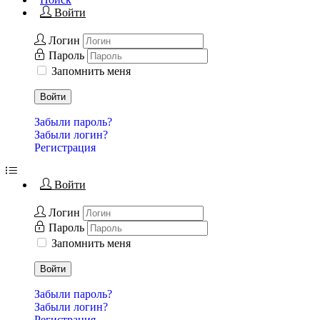
Войти
Логин
Пароль
Запомнить меня
Войти
Забыли пароль?
Забыли логин?
Регистрация
Войти
Логин
Пароль
Запомнить меня
Войти
Забыли пароль?
Забыли логин?
Регистрация