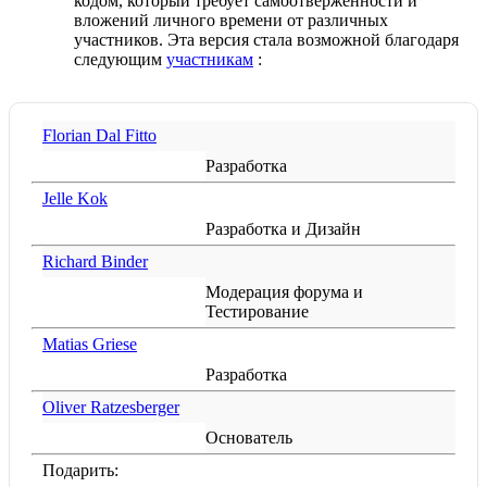
кодом, который требует самоотверженности и
вложений личного времени от различных
участников. Эта версия стала возможной благодаря
следующим
участникам
:
Florian Dal Fitto
Разработка
Jelle Kok
Разработка и Дизайн
Richard Binder
Модерация форума и
Тестирование
Matias Griese
Разработка
Oliver Ratzesberger
Основатель
Подарить: