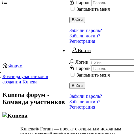
Пароль
Запомнить меня
Войти
Забыли пароль?
Забыли логин?
Регистрация
Войти
Логин
Форум
Пароль
Запомнить меня
Команда участников в
создании Kunena
Войти
Kunena форум -
Забыли пароль?
Команда участников
Забыли логин?
Регистрация
Kunena® Forum — проект с открытым исходным