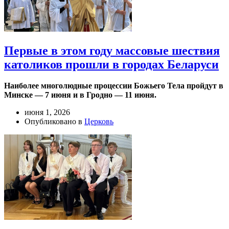
Первые в этом году массовые шествия
католиков прошли в городах Беларуси
Наиболее многолюдные процессии Божьего Тела пройдут в
Минске — 7 июня и в Гродно — 11 июня.
июня 1, 2026
Опубликовано в
Церковь