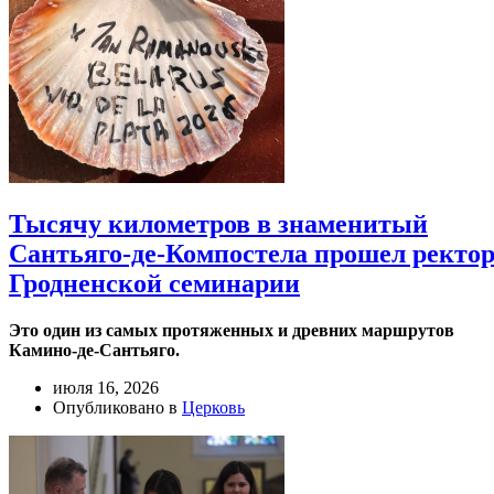
Тысячу километров в знаменитый
Сантьяго-де-Компостела прошел ректо
Гродненской семинарии
Это один из самых протяженных и древних маршрутов
Камино-де-Сантьяго.
июля 16, 2026
Опубликовано в
Церковь