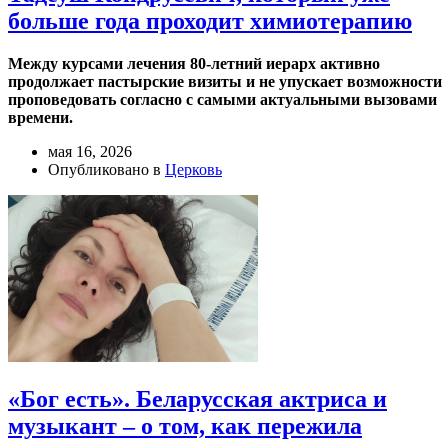
больше года проходит химиотерапию
Между курсами лечения 80-летний иерарх активно
продолжает пастырские визиты и не упускает возможности
проповедовать согласно с самыми актуальными вызовами
времени.
мая 16, 2026
Опубликовано в
Церковь
«Бог есть». Беларусская актриса и
музыкант – о том, как пережила