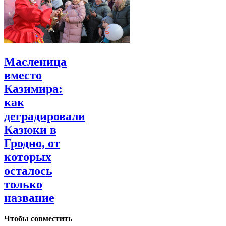
Масленица
вместо
Казимира:
как
деградировали
Казюки в
Гродно, от
которых
осталось
только
название
Чтобы совместить