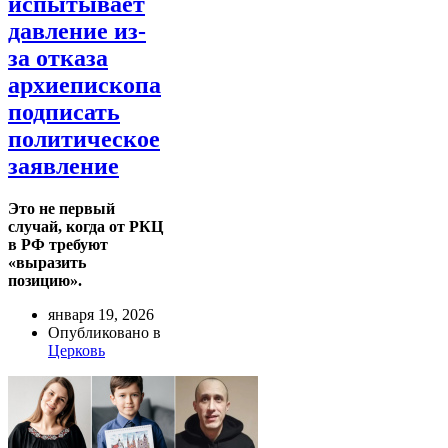
испытывает
давление из-
за отказа
архиепископа
подписать
политическое
заявление
Это не первый
случай, когда от РКЦ
в РФ требуют
«выразить
позицию».
января 19, 2026
Опубликовано в
Церковь