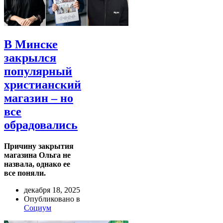
В Минске
закрылся
популярный
христианский
магазин – но
все
обрадовались
Причину закрытия
магазина Ольга не
назвала, однако ее
все поняли.
декабря 18, 2025
Опубликовано в
Социум