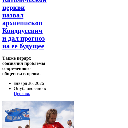
церкви
назвал
архиепископ
Кондрусевич
и дал прогноз
на ее будущее
Также иерарх
обозначил проблемы
современного
общества в целом.
января 30, 2026
Опубликовано в
Церковь