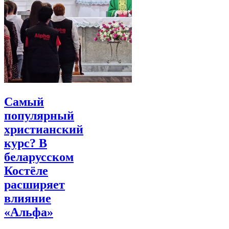
Самый
популярный
христианский
курс? В
беларусском
Костёле
расширяет
влияние
«Альфа»