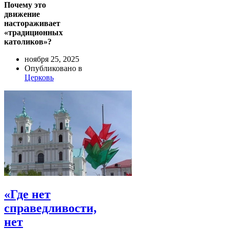
Почему это
движение
настораживает
«традиционных
католиков»?
ноября 25, 2025
Опубликовано в
Церковь
«Где нет
справедливости,
нет