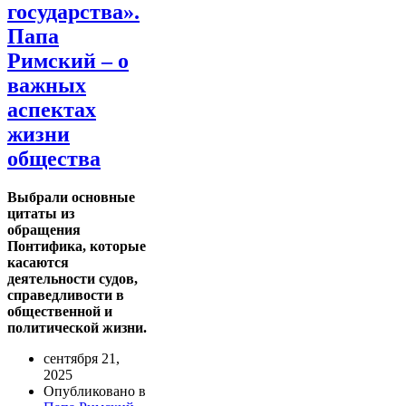
государства».
Папа
Римский – о
важных
аспектах
жизни
общества
Выбрали основные
цитаты из
обращения
Понтифика, которые
касаются
деятельности судов,
справедливости в
общественной и
политической жизни.
сентября 21,
2025
Опубликовано в