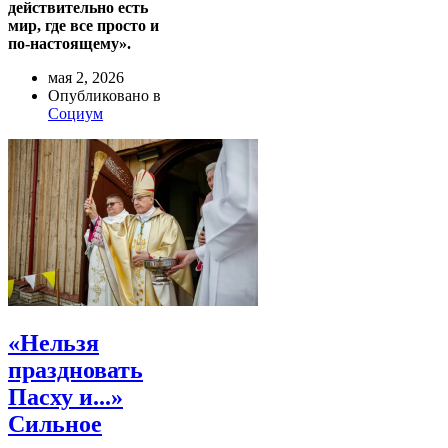
действительно есть
мир, где все просто и
по-настоящему».
мая 2, 2026
Опубликовано в
Социум
«Нельзя
праздновать
Пасху и...»
Сильное