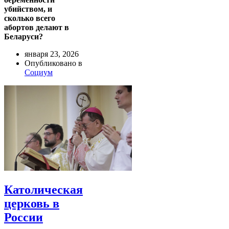
убийством, и
сколько всего
абортов делают в
Беларуси?
января 23, 2026
Опубликовано в
Социум
Католическая
церковь в
России