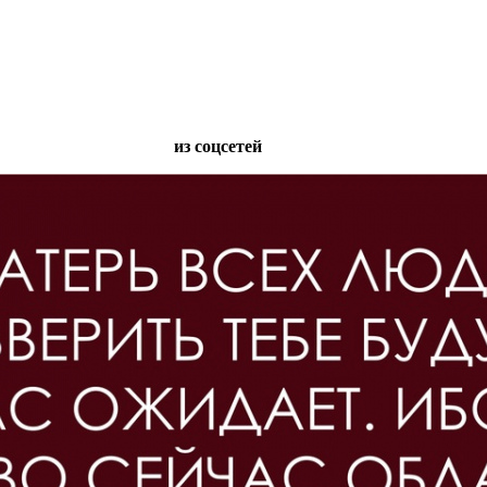
из соцсетей