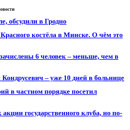
новости
е, обсудили в Гродно
Красного костёла в Минске. О чём это
зачислены 6 человек – меньше, чем в
Кондрусевич – уже 10 дней в больнице
ий в частном порядке посетил
акции государственного клуба, но по-