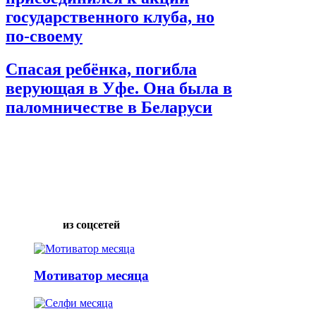
государственного клуба, но
по-своему
Спасая ребёнка, погибла
верующая в Уфе. Она была в
паломничестве в Беларуси
из соцсетей
Мотиватор месяца