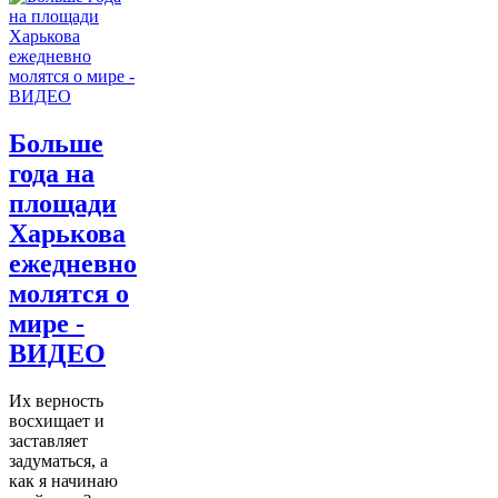
Больше
года на
площади
Харькова
ежедневно
молятся о
мире -
ВИДЕО
Их верность
восхищает и
заставляет
задуматься, а
как я начинаю