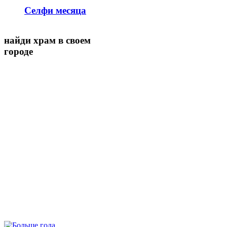
Селфи месяца
найди храм в своем
городе