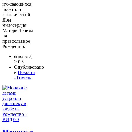
нуждающихся
посетили
католический
Дом
милосердия
Матери Терезы
на
православное
Рождество.
января 7,
2015
Опубликовано
в
Новости
- Гомель
Монахи с