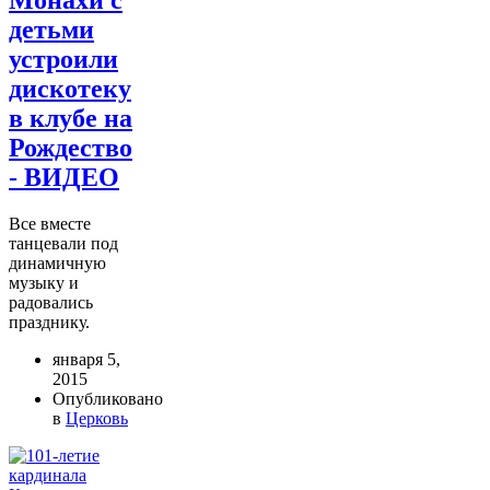
детьми
устроили
дискотеку
в клубе на
Рождество
- ВИДЕО
Все вместе
танцевали под
динамичную
музыку и
радовались
празднику.
января 5,
2015
Опубликовано
в
Церковь