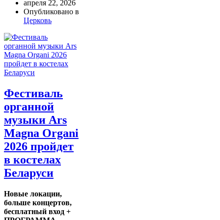
апреля 22, 2026
Опубликовано в
Церковь
Фестиваль
органной
музыки Ars
Magna Organi
2026 пройдет
в костелах
Беларуси
Новые локации,
больше концертов,
бесплатный вход +