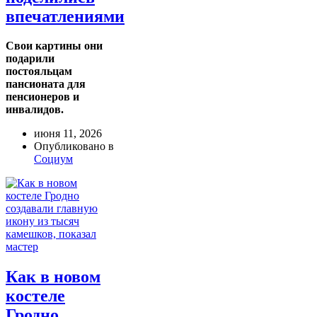
впечатлениями
Свои картины они
подарили
постояльцам
пансионата для
пенсионеров и
инвалидов.
июня 11, 2026
Опубликовано в
Социум
Как в новом
костеле
Гродно