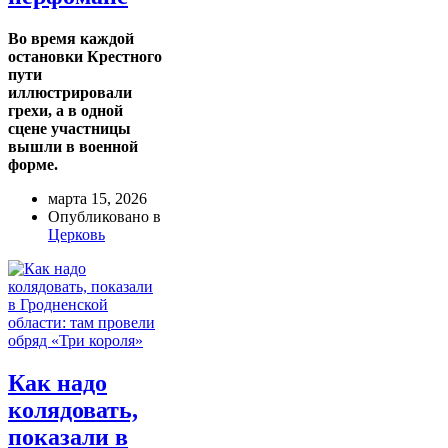
Во время каждой
остановки Крестного
пути
иллюстрировали
грехи, а в одной
сцене участницы
вышли в военной
форме.
марта 15, 2026
Опубликовано в
Церковь
Как надо
колядовать,
показали в