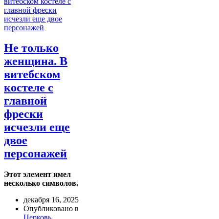
Не только
женщина. В
витебском
костеле с
главной
фрески
исчезли еще
двое
персонажей
Этот элемент имел
несколько символов.
декабря 16, 2025
Опубликовано в
Церковь