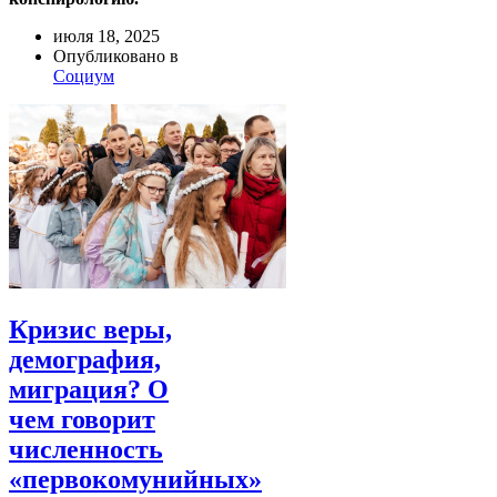
июля 18, 2025
Опубликовано в
Социум
Кризис веры,
демография,
миграция? О
чем говорит
численность
«первокомунийных»