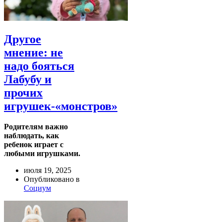
Другое
мнение: не
надо бояться
Лабубу и
прочих
игрушек-«монстров»
Родителям важно
наблюдать, как
ребенок играет с
любыми игрушками.
июля 19, 2025
Опубликовано в
Социум