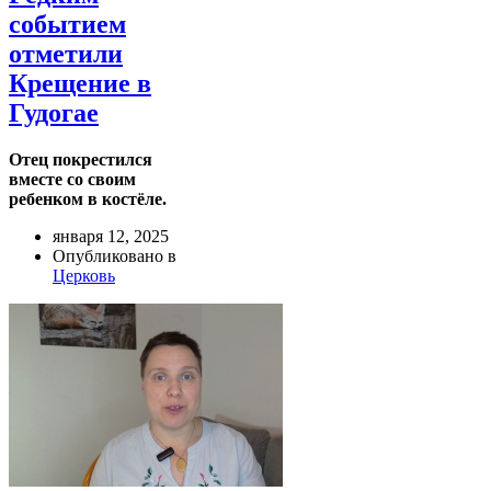
событием
отметили
Крещение в
Гудогае
Отец покрестился
вместе со своим
ребенком в костёле.
января 12, 2025
Опубликовано в
Церковь