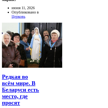
июня 11, 2026
Опубликовано в
Церковь
Редкая во
всём мире. В
Беларуси есть
место, где
просят