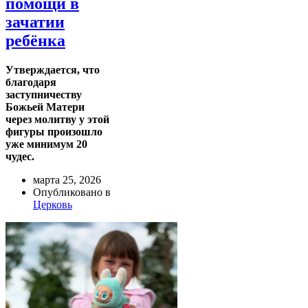
помощи в
зачатии
ребёнка
Утверждается, что
благодаря
заступничеству
Божьей Матери
через молитву у этой
фигуры произошло
уже минимум 20
чудес.
марта 25, 2026
Опубликовано в
Церковь