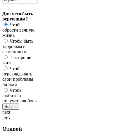
Для чего быть
верующим?
Чтобы
обрести вечную
жизнь
Чтобы быть
здоровым и
счастливым
Так проще
жить
Чтобы
перекладывать
свои проблемы
на Бога
Чтобы
любить и
получать любовь
next
prev
Открой