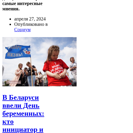
самые интересные
мнения.
апреля 27, 2024
Опубликовано в
Социум
В Беларуси
ввели День
беременных:
кто
инициатор и