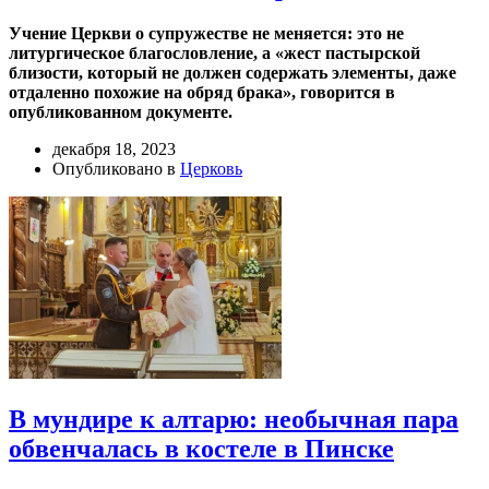
Учение Церкви о супружестве не меняется: это не
литургическое благословление, а «жест пастырской
близости, который не должен содержать элементы, даже
отдаленно похожие на обряд брака», говорится в
опубликованном документе.
декабря 18, 2023
Опубликовано в
Церковь
В мундире к алтарю: необычная пара
обвенчалась в костеле в Пинске