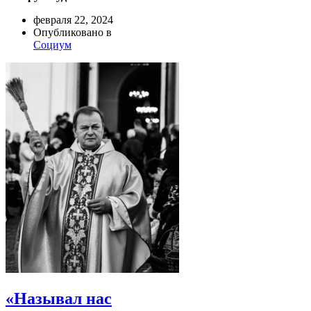
февраля 22, 2024
Опубликовано в
Социум
«Называл нас