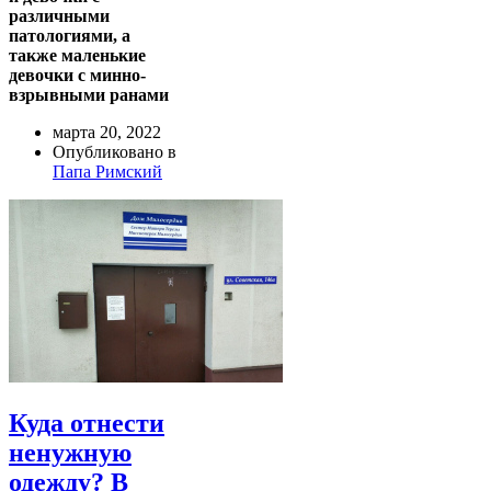
различными
патологиями, а
также маленькие
девочки с минно-
взрывными ранами
марта 20, 2022
Опубликовано в
Папа Римский
Куда отнести
ненужную
одежду? В