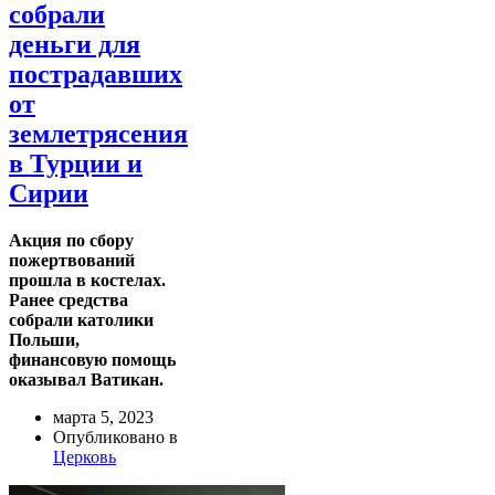
собрали
деньги для
пострадавших
от
землетрясения
в Турции и
Сирии
Акция по сбору
пожертвований
прошла в костелах.
Ранее средства
собрали католики
Польши,
финансовую помощь
оказывал Ватикан.
марта 5, 2023
Опубликовано в
Церковь