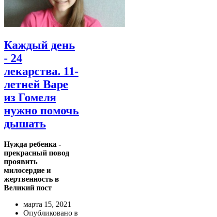
Каждый день
- 24
лекарства. 11-
летней Варе
из Гомеля
нужно помочь
дышать
Нужда ребенка -
прекрасный повод
проявить
милосердие и
жертвенность в
Великий пост
марта 15, 2021
Опубликовано в