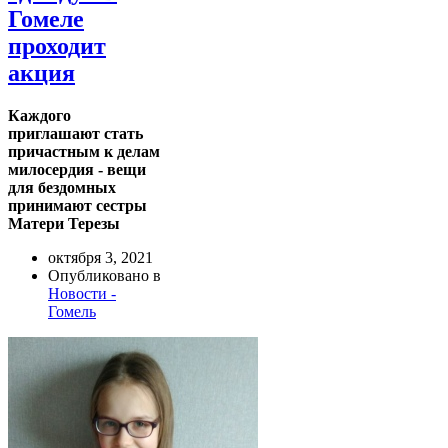
Гомеле
проходит
акция
Каждого
приглашают стать
причастным к делам
милосердия - вещи
для бездомных
принимают сестры
Матери Терезы
октября 3, 2021
Опубликовано в
Новости -
Гомель