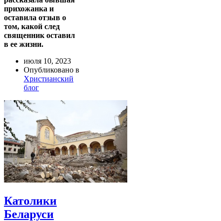
прихожанка и
оставила отзыв о
том, какой след
священник оставил
в ее жизни.
июля 10, 2023
Опубликовано в
Христианский
блог
Католики
Беларуси