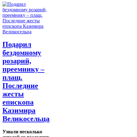
Подарил
бездомному
розарий,
преемнику –
плащ.
Последние
жесты
епископа
Казимира
Великосельца
Узнали несколько