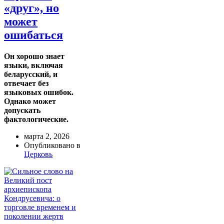
«друг», но
может
ошибаться
Он хорошо знает
языки, включая
беларусский, и
отвечает без
языковых ошибок.
Однако может
допускать
фактологические.
марта 2, 2026
Опубликовано в
Церковь