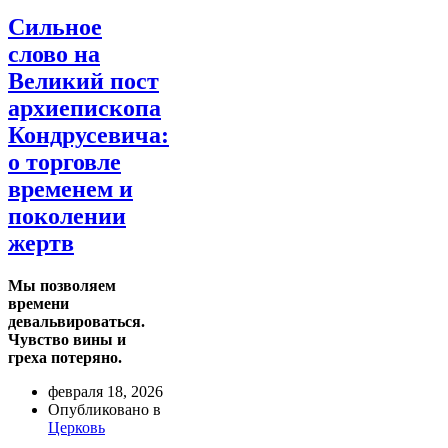
Сильное
слово на
Великий пост
архиепископа
Кондрусевича:
о торговле
временем и
поколении
жертв
Мы позволяем
времени
девальвироваться.
Чувство вины и
греха потеряно.
февраля 18, 2026
Опубликовано в
Церковь