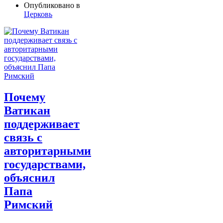
Опубликовано в
Церковь
Почему
Ватикан
поддерживает
связь с
авторитарными
государствами,
объяснил
Папа
Римский