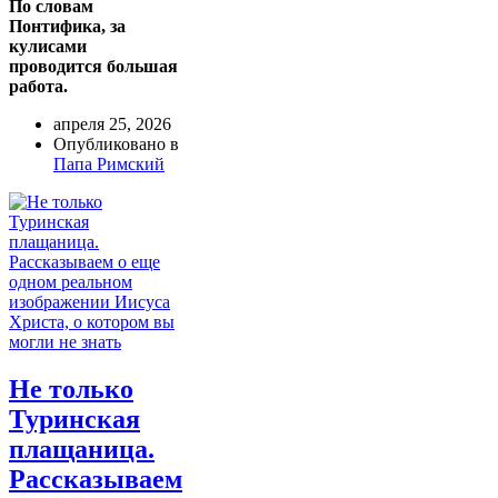
По словам
Понтифика, за
кулисами
проводится большая
работа.
апреля 25, 2026
Опубликовано в
Папа Римский
Не только
Туринская
плащаница.
Рассказываем