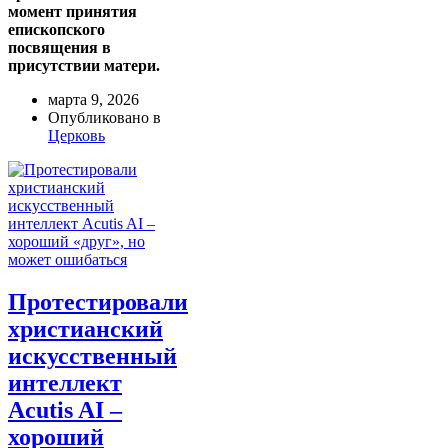
момент принятия
епископского
посвящения в
присутствии матери.
марта 9, 2026
Опубликовано в
Церковь
Протестировали
христианский
искусственный
интеллект
Acutis AI –
хороший