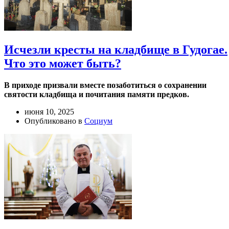
Исчезли кресты на кладбище в Гудогае.
Что это может быть?
В приходе призвали вместе позаботиться о сохранении
святости кладбища и почитания памяти предков.
июня 10, 2025
Опубликовано в
Социум