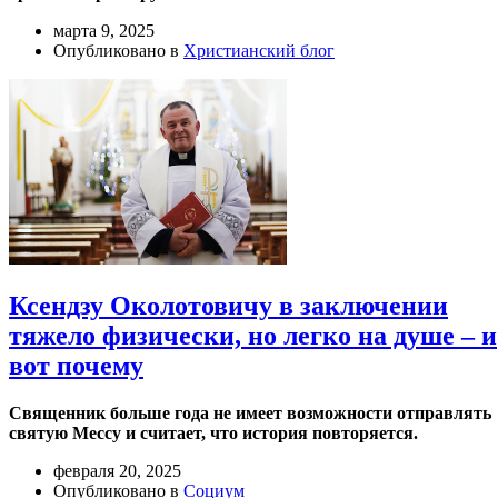
марта 9, 2025
Опубликовано в
Христианский блог
Ксендзу Околотовичу в заключении
тяжело физически, но легко на душе – и
вот почему
Священник больше года не имеет возможности отправлять
святую Мессу и считает, что история повторяется.
февраля 20, 2025
Опубликовано в
Социум