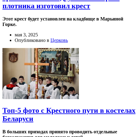
плотника изготовил крест
Этот крест будет установлен на кладбище в Марьиной
Горке.
мая 3, 2025
Опубликовано в
Церковь
Топ-5 фото с Крестного пути в костелах
Беларуси
В больших приходах принято проводить отдельные