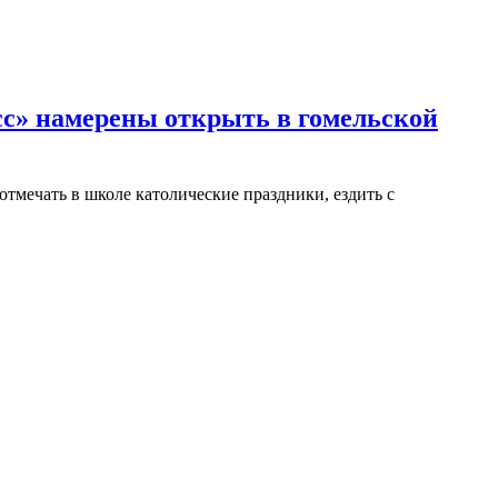
сс» намерены открыть в гомельской
отмечать в школе католические праздники, ездить с