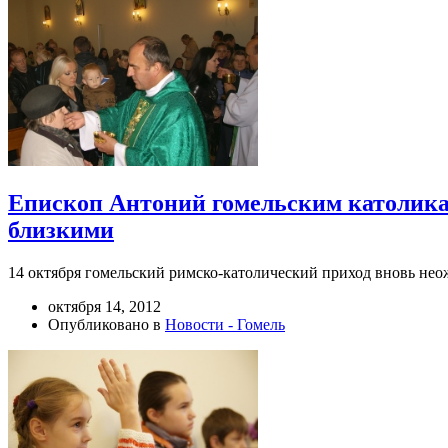
Епископ Антоний гомельским католикам
близкими
14 октября гомельский римско-католический приход вновь не
октября 14, 2012
Опубликовано в
Новости - Гомель