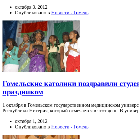
октября 3, 2012
Опубликовано в
Новости - Гомель
Гомельские католики поздравили студе
праздником
1 октября в Гомельском государственном медицинском универ
Республики Нигерия, который отмечается в этот день. В универ
октября 1, 2012
Опубликовано в
Новости - Гомель