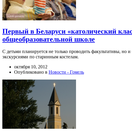
Первый в Беларуси «католический кла
общеобразовательной школе
С детьми планируется не только проводить факультативы, но и 
экскурсиями по старинным костелам.
октября 10, 2012
Опубликовано в
Новости - Гомель