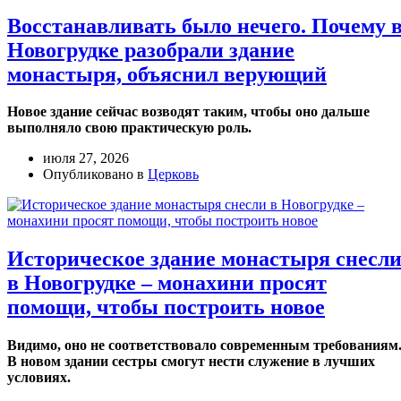
Восстанавливать было нечего. Почему 
Новогрудке разобрали здание
монастыря, объяснил верующий
Новое здание сейчас возводят таким, чтобы оно дальше
выполняло свою практическую роль.
июля 27, 2026
Опубликовано в
Церковь
Историческое здание монастыря снесл
в Новогрудке – монахини просят
помощи, чтобы построить новое
Видимо, оно не соответствовало современным требованиям
В новом здании сестры смогут нести служение в лучших
условиях.