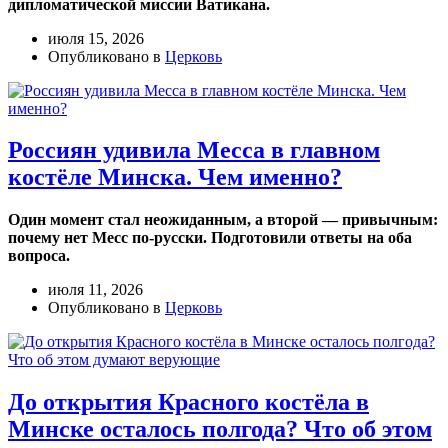
дипломатической миссии Ватикана.
июля 15, 2026
Опубликовано в
Церковь
Россиян удивила Месса в главном
костёле Минска. Чем именно?
Один момент стал неожиданным, а второй — привычным:
почему нет Месс по-русски. Подготовили ответы на оба
вопроса.
июля 11, 2026
Опубликовано в
Церковь
До открытия Красного костёла в
Минске осталось полгода? Что об этом