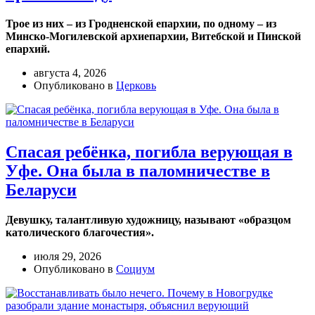
Трое из них – из Гродненской епархии, по одному – из
Минско-Могилевской архиепархии, Витебской и Пинской
епархий.
августа 4, 2026
Опубликовано в
Церковь
Спасая ребёнка, погибла верующая в
Уфе. Она была в паломничестве в
Беларуси
Девушку, талантливую художницу, называют «образцом
католического благочестия».
июля 29, 2026
Опубликовано в
Социум