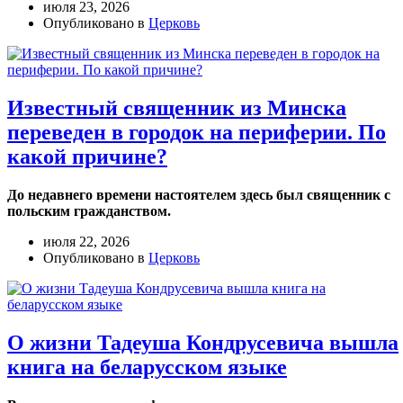
июля 23, 2026
Опубликовано в
Церковь
Известный священник из Минска
переведен в городок на периферии. По
какой причине?
До недавнего времени настоятелем здесь был священник с
польским гражданством.
июля 22, 2026
Опубликовано в
Церковь
О жизни Тадеуша Кондрусевича вышла
книга на беларусском языке