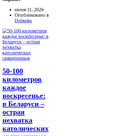
июня 11, 2026
Опубликовано в
Церковь
50-100
километров
каждое
воскресенье:
в Беларуси –
острая
нехватка
католических