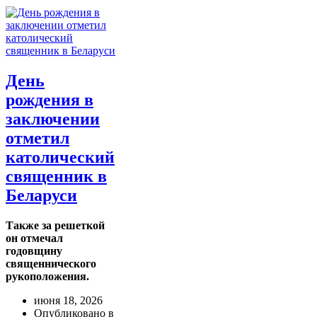
День
рождения в
заключении
отметил
католический
священник в
Беларуси
Также за решеткой
он отмечал
годовщину
священнического
рукоположения.
июня 18, 2026
Опубликовано в