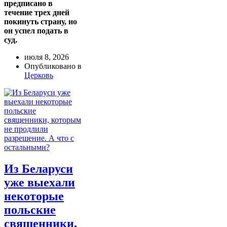
предписано в
течение трех дней
покинуть страну, но
он успел подать в
суд.
июля 8, 2026
Опубликовано в
Церковь
Из Беларуси
уже выехали
некоторые
польские
священники,