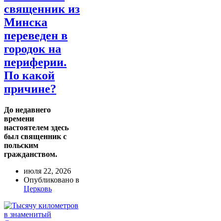
священник из
Минска
переведен в
городок на
периферии.
По какой
причине?
До недавнего
времени
настоятелем здесь
был священник с
польским
гражданством.
июля 22, 2026
Опубликовано в
Церковь