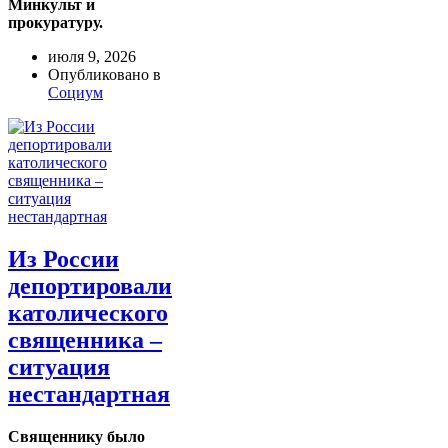
Минкульт и
прокуратуру.
июля 9, 2026
Опубликовано в
Социум
Из России
депортировали
католического
священника –
ситуация
нестандартная
Священнику было