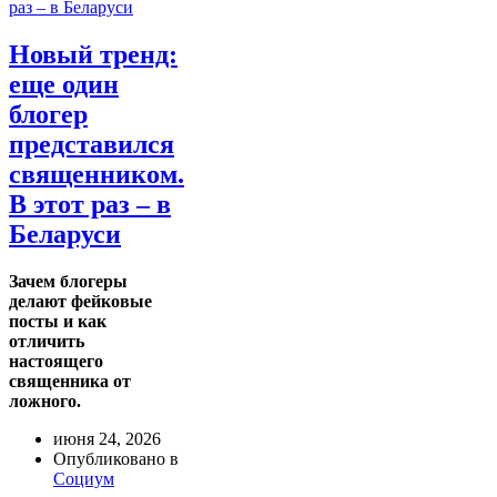
Новый тренд:
еще один
блогер
представился
священником.
В этот раз – в
Беларуси
Зачем блогеры
делают фейковые
посты и как
отличить
настоящего
священника от
ложного.
июня 24, 2026
Опубликовано в
Социум