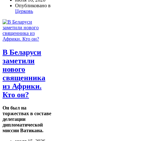
Опубликовано в
Церковь
В Беларуси
заметили
нового
священника
из Африки.
Кто он?
Он был на
торжествах в составе
делегации
дипломатической
миссии Ватикана.