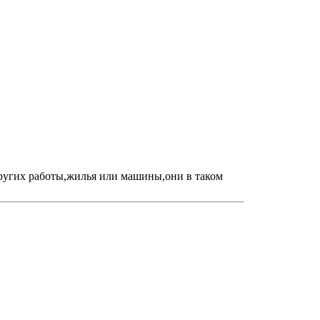
других работы,жилья или машины,они в таком