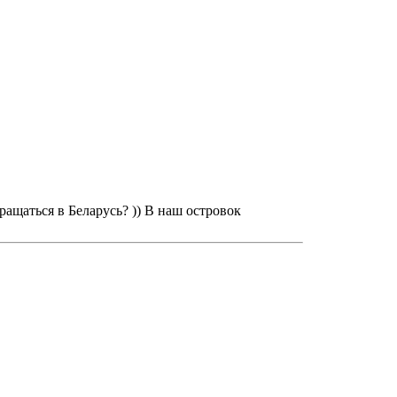
вращаться в Беларусь? )) В наш островок