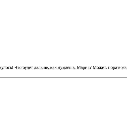
тянулось! Что будет дальше, как думаешь, Мария? Может, пора воз