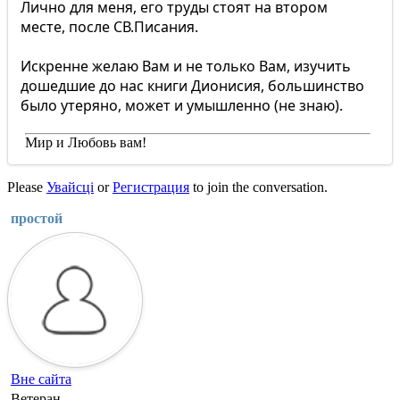
Лично для меня, его труды стоят на втором
месте, после СВ.Писания.
Искренне желаю Вам и не только Вам, изучить
дошедшие до нас книги Дионисия, большинство
было утеряно, может и умышленно (не знаю).
Мир и Любовь вам!
Please
Увайсці
or
Регистрация
to join the conversation.
простой
Вне сайта
Ветеран