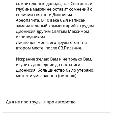
сомнительные доводы, так Святость и
глубина мысли не оставит сомнений о
величии святости Дионисия
Ареопагита. В 10 веке был написан
замечательный комментарий к трудам
Дионисия другим Святым Максимом
исповедником.
Лично для меня, его труды стоят на
втором месте, после СВ.Писания.
Искренне желаю Вам и не только Вам,
изучить дошедшие до нас книги
Дионисия, большинство было утеряно,
может и умышленно (не знаю).
Да я не про труды, я про авторство.