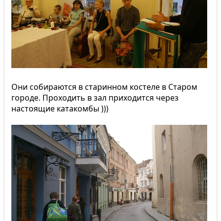
Они собираются в старинном костеле в Старом
городе. Проходить в зал приходится через
настоящие катакомбы )))