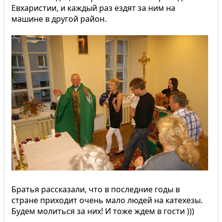
Евхаристии, и каждый раз ездят за ним на
машине в другой район.
Братья рассказали, что в последние годы в
стране приходит очень мало людей на катехезы.
Будем молиться за них! И тоже ждем в гости )))