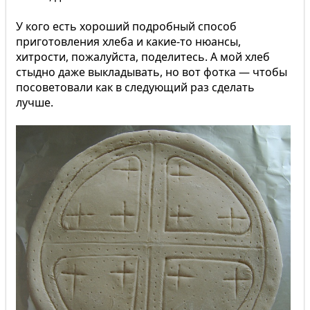
У кого есть хороший подробный способ
приготовления хлеба и какие-то нюансы,
хитрости, пожалуйста, поделитесь. А мой хлеб
стыдно даже выкладывать, но вот фотка — чтобы
посоветовали как в следующий раз сделать
лучше.