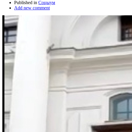
Published in
Соцыум
Add new comment