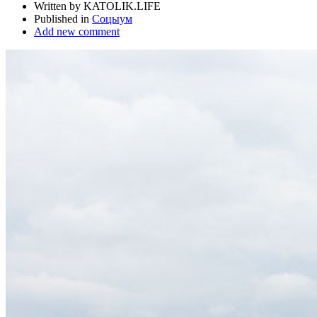
Written by KATOLIK.LIFE
Published in
Соцыум
Add new comment