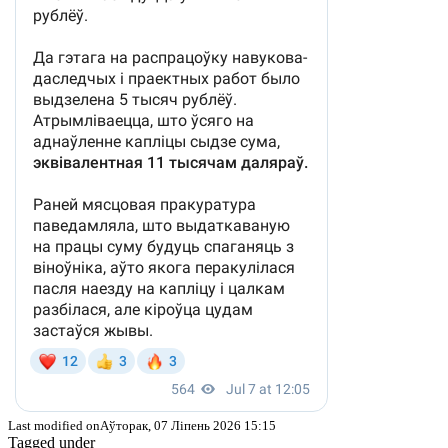
Last modified onАўторак, 07 Ліпень 2026 15:15
Tagged under