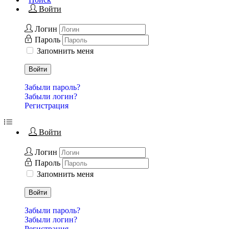
Войти
Логин
Пароль
Запомнить меня
Войти
Забыли пароль?
Забыли логин?
Регистрация
Войти
Логин
Пароль
Запомнить меня
Войти
Забыли пароль?
Забыли логин?
Регистрация