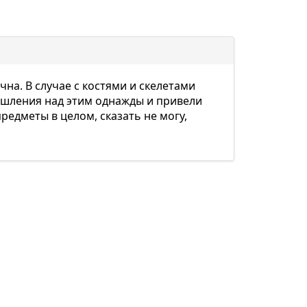
на. В случае с костями и скелетами
мышления над этим однажды и привели
редметы в целом, сказать не могу,