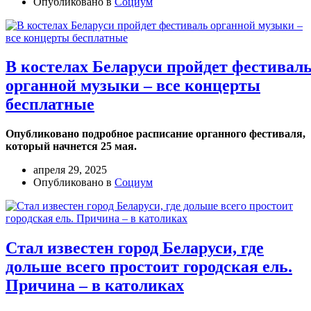
Опубликовано в
Социум
В костелах Беларуси пройдет фестивал
органной музыки – все концерты
бесплатные
Опубликовано подробное расписание органного фестиваля,
который начнется 25 мая.
апреля 29, 2025
Опубликовано в
Социум
Стал известен город Беларуси, где
дольше всего простоит городская ель.
Причина – в католиках