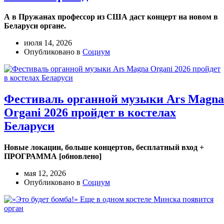
А в Пружанах профессор из США даст концерт на новом в
Беларуси органе.
июля 14, 2026
Опубликовано в
Социум
Фестиваль органной музыки Ars Magna
Organi 2026 пройдет в костелах
Беларуси
Новые локации, больше концертов, бесплатный вход +
ПРОГРАММА [обновлено]
мая 12, 2026
Опубликовано в
Социум