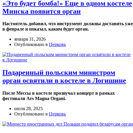
«Это будет бомба!» Еще в одном костеле
Минска появится орган
Настоятель добавил, что инструмент должны доставить уже
в феврале и показал, каким будет орган.
января 31, 2026
Опубликовано в
Церковь
Подаренный польским министром
орган освятили в костеле в Логишине
После Мессы в костеле прозвучал концерт в рамках
фестиваля Ars Magna Organi.
июля 28, 2025
Опубликовано в
Церковь