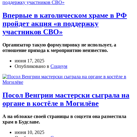
Впервые в католическом храме в РФ
пройдет акция «в поддержку
участников СВО»
Организатор такую формулировку не использует, а
отношение прихода к мероприятию неизвестно.
июня 17, 2025
Опубликовано в
Социум
Посол Венгрии мастерски сыграла на
органе в костёле в Могилёве
А на обложке своей страницы в соцсети она разместила
храм в Будславе.
июня 10, 2025