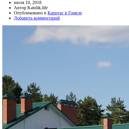
июля 10, 2018
Автор Katolik.life
Опубликовано в
Каритас в Гомеле
Добавить комментарий